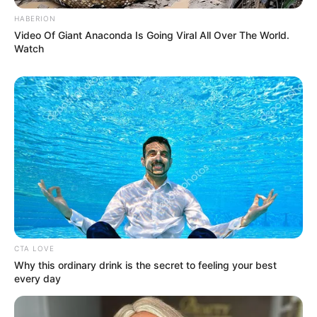
HABERION
Video Of Giant Anaconda Is Going Viral All Over The World.
Watch
CTA LOVE
Why this ordinary drink is the secret to feeling your best
every day