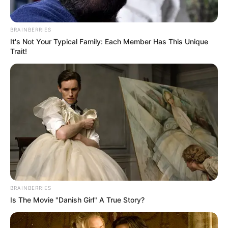
BRAINBERRIES
It's Not Your Typical Family: Each Member Has This Unique
Trait!
BRAINBERRIES
Is The Movie "Danish Girl" A True Story?