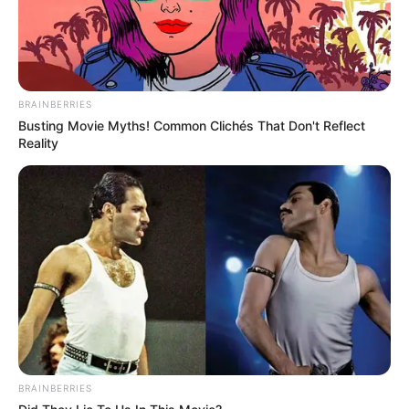
BRAINBERRIES
Busting Movie Myths! Common Clichés That Don't Reflect
Reality
BRAINBERRIES