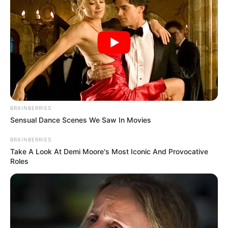
BRAINBERRIES
Sensual Dance Scenes We Saw In Movies
BRAINBERRIES
Take A Look At Demi Moore's Most Iconic And Provocative
Roles