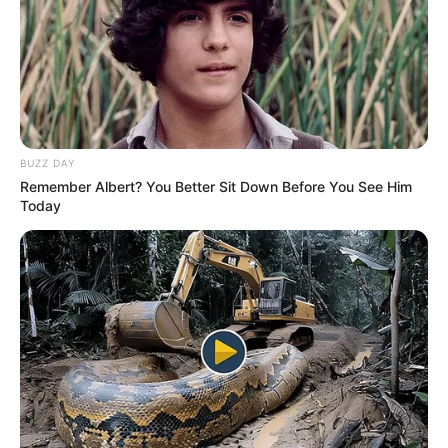
BUZZ DAY
Remember Albert? You Better Sit Down Before You See Him
Today