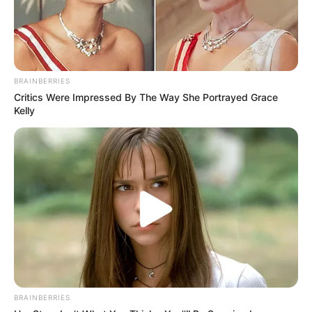
BRAINBERRIES
Critics Were Impressed By The Way She Portrayed Grace
Kelly
BRAINBERRIES