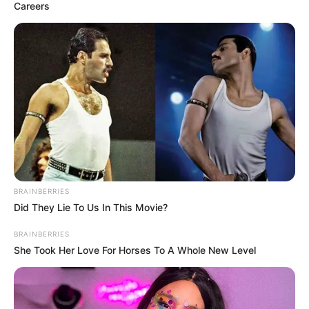
Careers
BRAINBERRIES
Did They Lie To Us In This Movie?
BRAINBERRIES
She Took Her Love For Horses To A Whole New Level