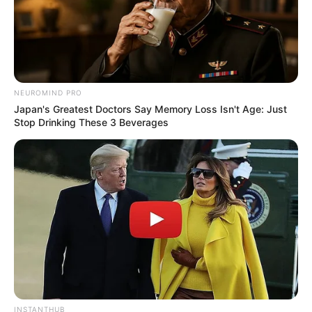
NEUROMIND PRO
Japan's Greatest Doctors Say Memory Loss Isn't Age: Just
Stop Drinking These 3 Beverages
INSTANTHUB