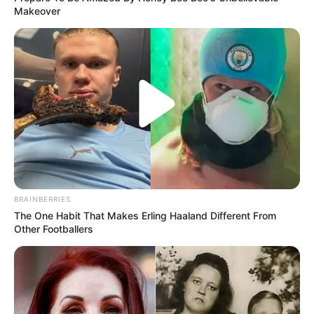
Makeover
BRAINBERRIES
The One Habit That Makes Erling Haaland Different From
Other Footballers