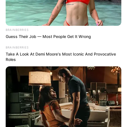
BRAINBERRIES
Guess Their Job — Most People Get It Wrong
BRAINBERRIES
Take A Look At Demi Moore's Most Iconic And Provocative
Roles