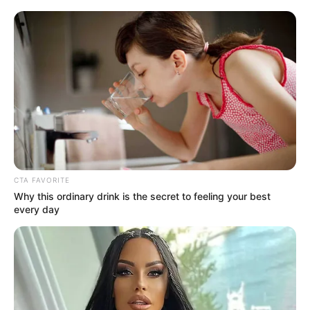
CTA FAVORITE
Why this ordinary drink is the secret to feeling your best
every day