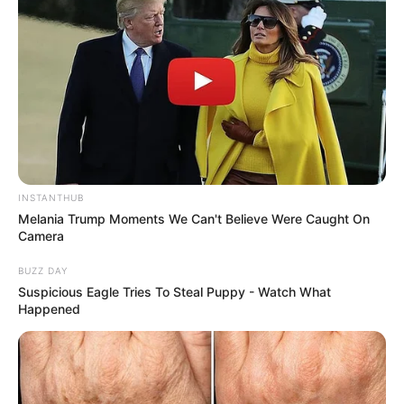
INSTANTHUB
Melania Trump Moments We Can't Believe Were Caught On
Camera
BUZZ DAY
Suspicious Eagle Tries To Steal Puppy - Watch What
Happened