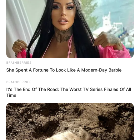
BRAINBERRIES
She Spent A Fortune To Look Like A Modern-Day Barbie
BRAINBERRIES
It's The End Of The Road: The Worst TV Series Finales Of All
Time