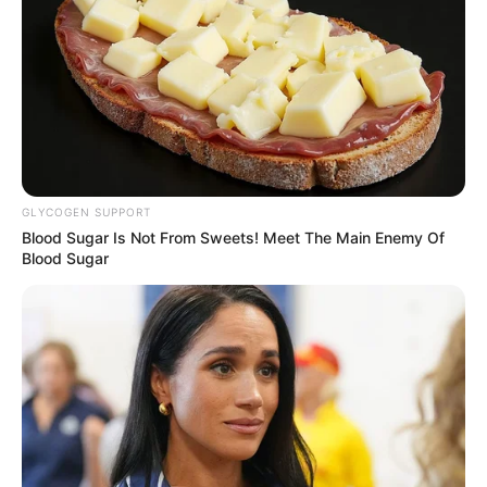
GLYCOGEN SUPPORT
Blood Sugar Is Not From Sweets! Meet The Main Enemy Of
Blood Sugar