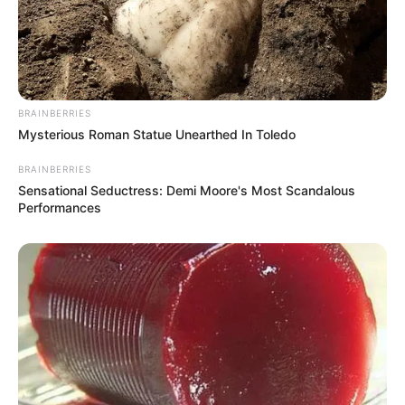
BRAINBERRIES
Mysterious Roman Statue Unearthed In Toledo
BRAINBERRIES
Sensational Seductress: Demi Moore's Most Scandalous
Performances