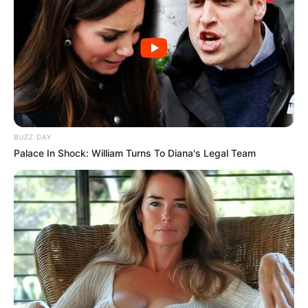
BUZZ DAY
Palace In Shock: William Turns To Diana's Legal Team