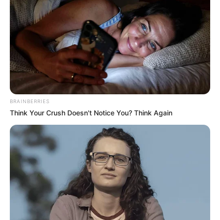
BRAINBERRIES
Think Your Crush Doesn't Notice You? Think Again