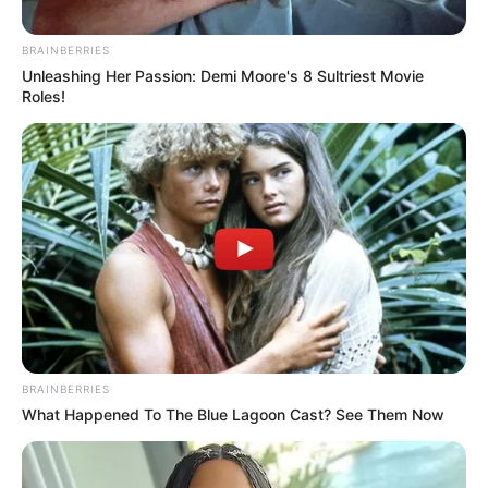
BRAINBERRIES
Unleashing Her Passion: Demi Moore's 8 Sultriest Movie
Roles!
BRAINBERRIES
What Happened To The Blue Lagoon Cast? See Them Now