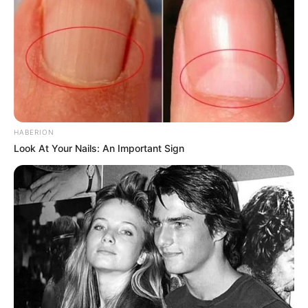
HABERION
Look At Your Nails: An Important Sign