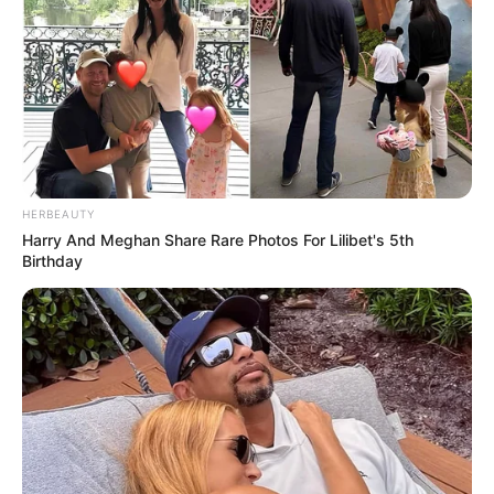
HERBEAUTY
Harry And Meghan Share Rare Photos For Lilibet's 5th
Birthday