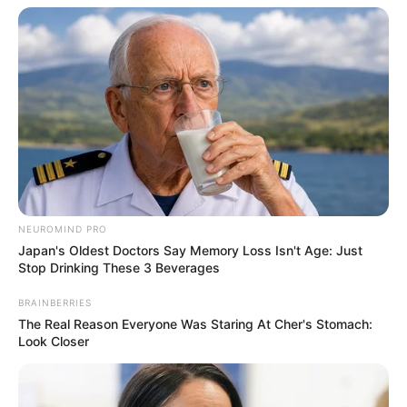
NEUROMIND PRO
Japan's Oldest Doctors Say Memory Loss Isn't Age: Just
Stop Drinking These 3 Beverages
BRAINBERRIES
The Real Reason Everyone Was Staring At Cher's Stomach:
Look Closer