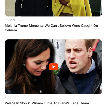
INSTANTHUB
Melania Trump Moments We Can't Believe Were Caught On
Camera
BUZZ DAY
Palace In Shock: William Turns To Diana's Legal Team