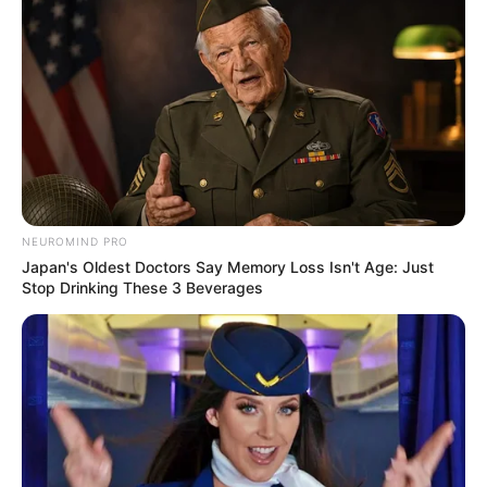
NEUROMIND PRO
Japan's Oldest Doctors Say Memory Loss Isn't Age: Just
Stop Drinking These 3 Beverages