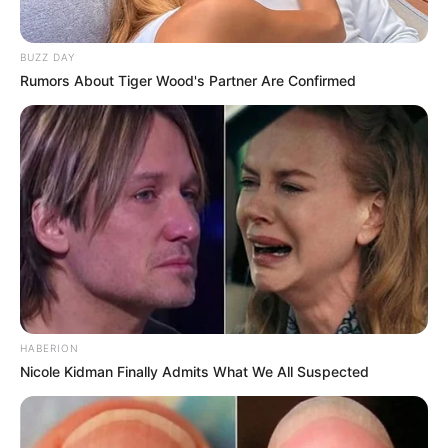
BUZZ DAY
Rumors About Tiger Wood's Partner Are Confirmed
HABERION
Nicole Kidman Finally Admits What We All Suspected