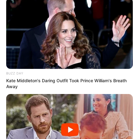
BUZZ DAY
Kate Middleton's Daring Outfit Took Prince William's Breath
Away