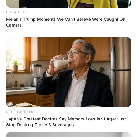
INSTANTHUB
Melania Trump Moments We Can't Believe Were Caught On
Camera
NEUROMIND PRO
Japan's Greatest Doctors Say Memory Loss Isn't Age: Just
Stop Drinking These 3 Beverages