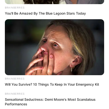
BRAINBERRIES
You'll Be Amazed By The Blue Lagoon Stars Today
BRAINBERRIES
Will You Survive? 10 Things To Keep In Your Emergency Kit
BRAINBERRIES
Sensational Seductress: Demi Moore's Most Scandalous
Performances