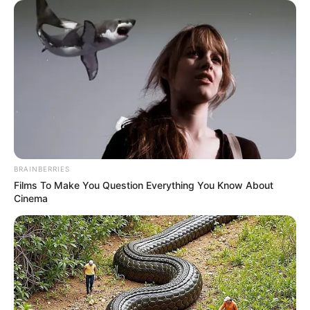
BRAINBERRIES
Films To Make You Question Everything You Know About
Cinema