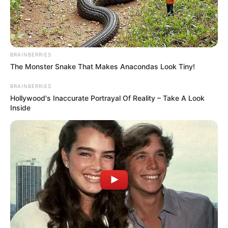
BRAINBERRIES
The Monster Snake That Makes Anacondas Look Tiny!
BRAINBERRIES
Hollywood's Inaccurate Portrayal Of Reality – Take A Look
Inside