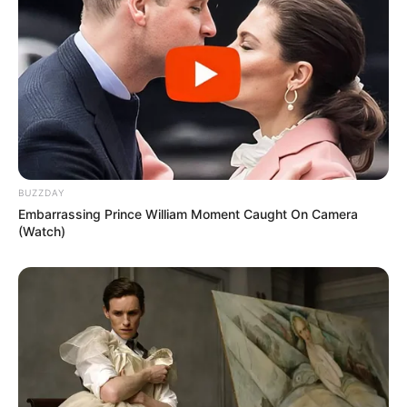
BUZZDAY
Embarrassing Prince William Moment Caught On Camera
(Watch)