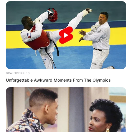
BRAINBERRIES
Unforgettable Awkward Moments From The Olympics