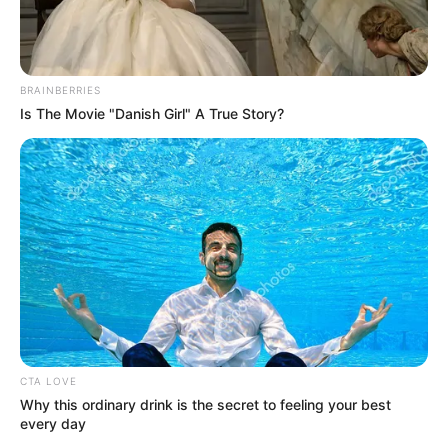
BRAINBERRIES
Is The Movie "Danish Girl" A True Story?
CTA LOVE
Why this ordinary drink is the secret to feeling your best
every day