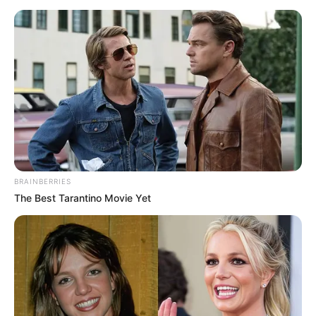
BRAINBERRIES
The Best Tarantino Movie Yet