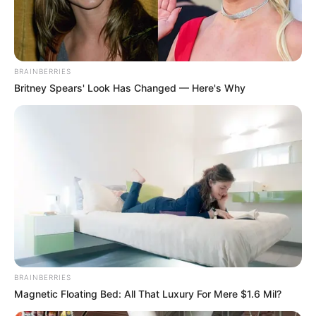
BRAINBERRIES
Britney Spears' Look Has Changed — Here's Why
BRAINBERRIES
Magnetic Floating Bed: All That Luxury For Mere $1.6 Mil?