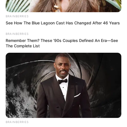
BRAINBERRIES
See How The Blue Lagoon Cast Has Changed After 46 Years
BRAINBERRIES
Remember Them? These '90s Couples Defined An Era—See
The Complete List
BRAINBERRIES