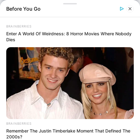
Before You Go
BRAINBERRIES
Enter A World Of Weirdness: 8 Horror Movies Where Nobody
Dies
BRAINBERRIES
Remember The Justin Timberlake Moment That Defined The
2000s?