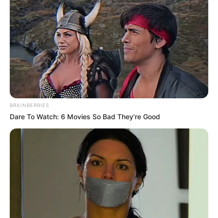
BRAINBERRIES
Dare To Watch: 6 Movies So Bad They're Good