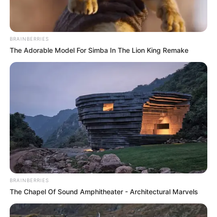
BRAINBERRIES
The Adorable Model For Simba In The Lion King Remake
BRAINBERRIES
The Chapel Of Sound Amphitheater - Architectural Marvels