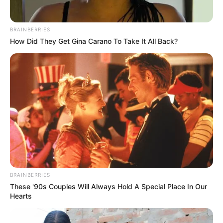
BRAINBERRIES
How Did They Get Gina Carano To Take It All Back?
BRAINBERRIES
These '90s Couples Will Always Hold A Special Place In Our
Hearts