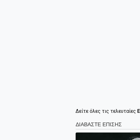
Δείτε όλες τις τελευταίες
Ε