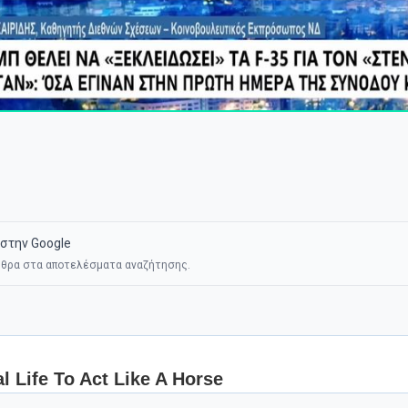
στην Google
θρα στα αποτελέσματα αναζήτησης.