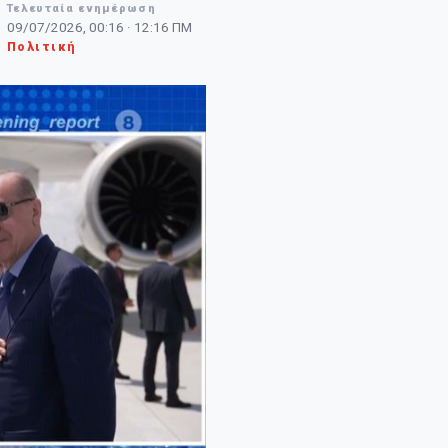
Τελευταία ενημέρωση
09/07/2026, 00:16 · 12:16 ΠΜ
Πολιτική