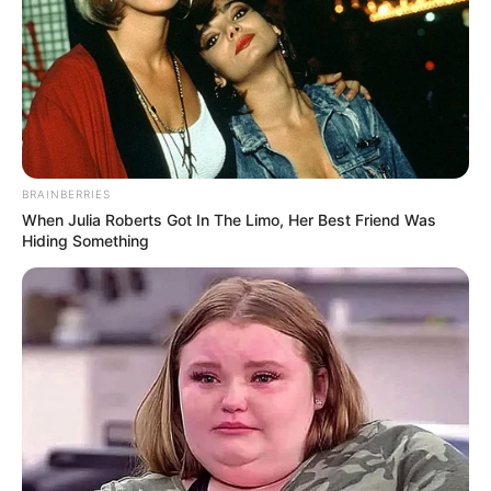
BRAINBERRIES
When Julia Roberts Got In The Limo, Her Best Friend Was
Hiding Something