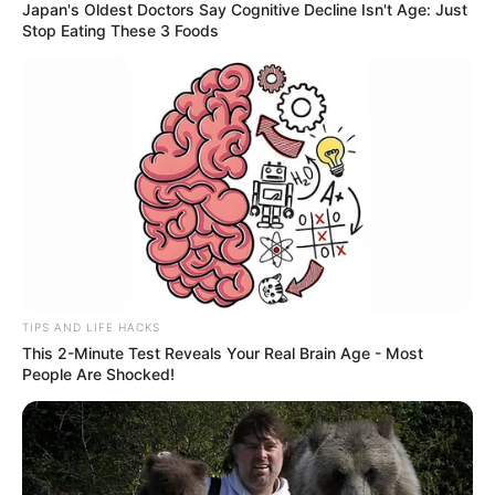
Japan's Oldest Doctors Say Cognitive Decline Isn't Age: Just
Stop Eating These 3 Foods
TIPS AND LIFE HACKS
This 2-Minute Test Reveals Your Real Brain Age - Most
People Are Shocked!