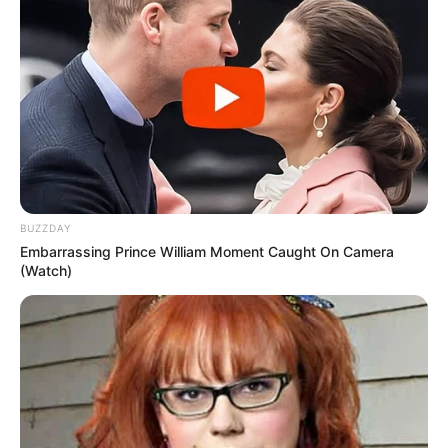
BUZZDAY
Embarrassing Prince William Moment Caught On Camera
(Watch)