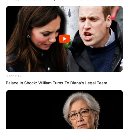
BUZZ DAY
Palace In Shock: William Turns To Diana's Legal Team