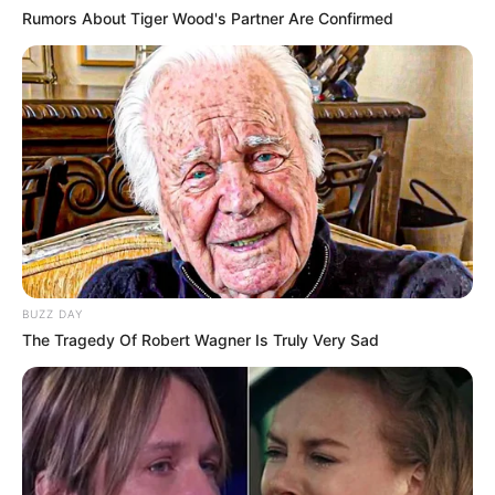
Rumors About Tiger Wood's Partner Are Confirmed
BUZZ DAY
The Tragedy Of Robert Wagner Is Truly Very Sad