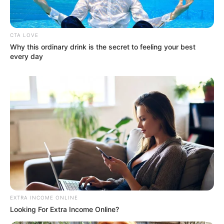
CTA LOVE
Why this ordinary drink is the secret to feeling your best
every day
EXTRA INCOME ONLINE
Looking For Extra Income Online?