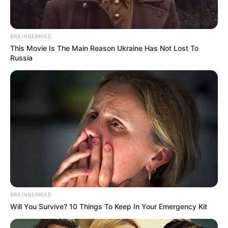
BRAINBERRIES
This Movie Is The Main Reason Ukraine Has Not Lost To
Russia
BRAINBERRIES
Will You Survive? 10 Things To Keep In Your Emergency Kit