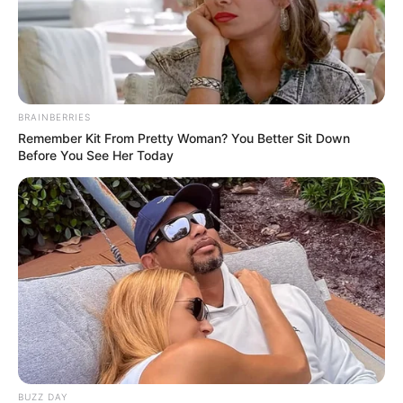
BRAINBERRIES
Remember Kit From Pretty Woman? You Better Sit Down
Before You See Her Today
BUZZ DAY