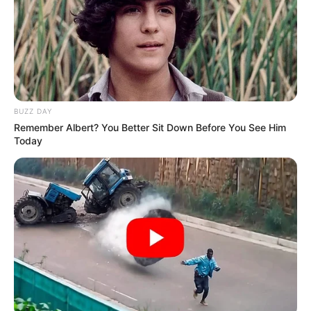
BUZZ DAY
Remember Albert? You Better Sit Down Before You See Him
Today