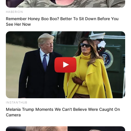
HABERION
Remember Honey Boo Boo? Better To Sit Down Before You
See Her Now
INSTANTHUB
Melania Trump Moments We Can't Believe Were Caught On
Camera