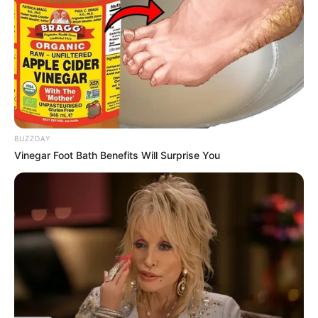
BUZZDAY
Vinegar Foot Bath Benefits Will Surprise You