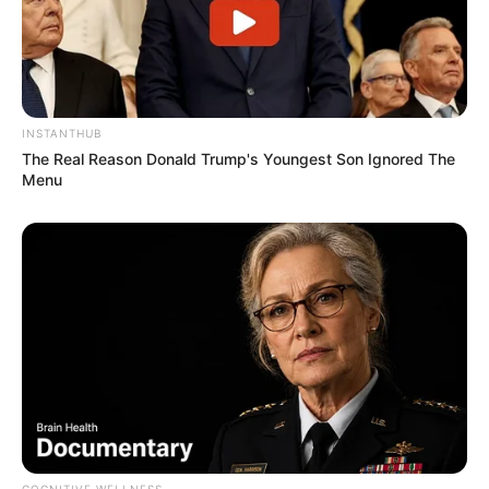
INSTANTHUB
The Real Reason Donald Trump's Youngest Son Ignored The
Menu