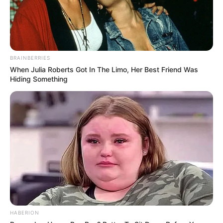
BRAINBERRIES
When Julia Roberts Got In The Limo, Her Best Friend Was
Hiding Something
HABERION