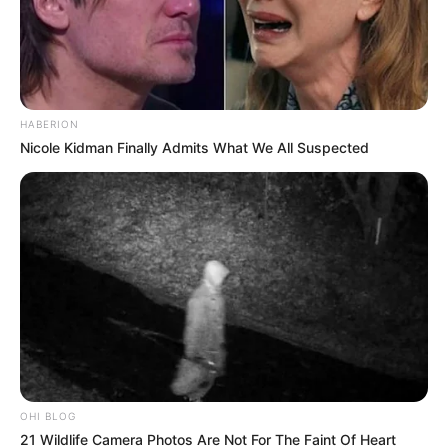
HABERION
Nicole Kidman Finally Admits What We All Suspected
OHI BLOG
21 Wildlife Camera Photos Are Not For The Faint Of Heart