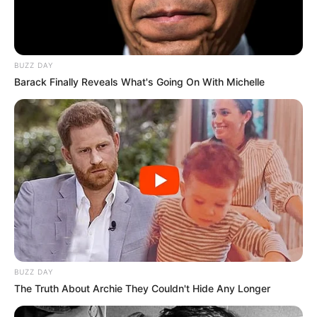
BUZZ DAY
Barack Finally Reveals What's Going On With Michelle
BUZZ DAY
The Truth About Archie They Couldn't Hide Any Longer