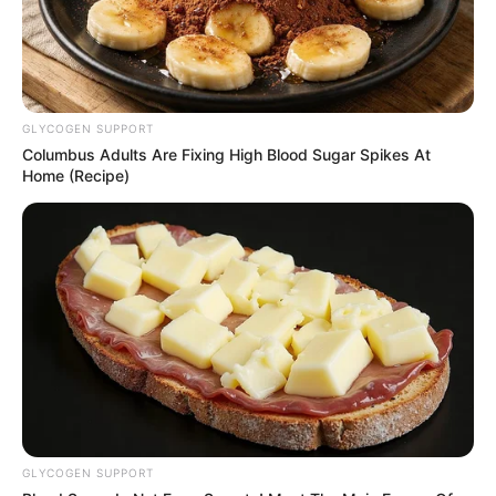
GLYCOGEN SUPPORT
Columbus Adults Are Fixing High Blood Sugar Spikes At
Home (Recipe)
GLYCOGEN SUPPORT