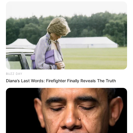
BUZZ DAY
Diana’s Last Words: Firefighter Finally Reveals The Truth