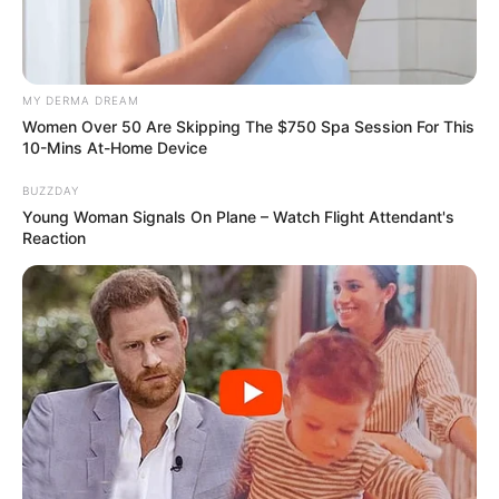
MY DERMA DREAM
Women Over 50 Are Skipping The $750 Spa Session For This
10-Mins At-Home Device
BUZZDAY
Young Woman Signals On Plane – Watch Flight Attendant's
Reaction