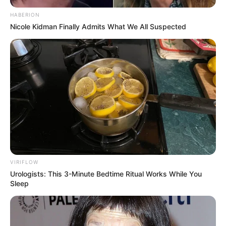
HABERION
Nicole Kidman Finally Admits What We All Suspected
VIRIFLOW
Urologists: This 3-Minute Bedtime Ritual Works While You
Sleep