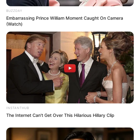
BUZZDAY
Embarrassing Prince William Moment Caught On Camera
(Watch)
INSTANTHUB
The Internet Can't Get Over This Hilarious Hillary Clip