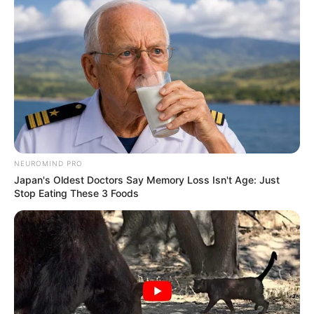
NEUROMIND PRO
Japan's Oldest Doctors Say Memory Loss Isn't Age: Just
Stop Eating These 3 Foods