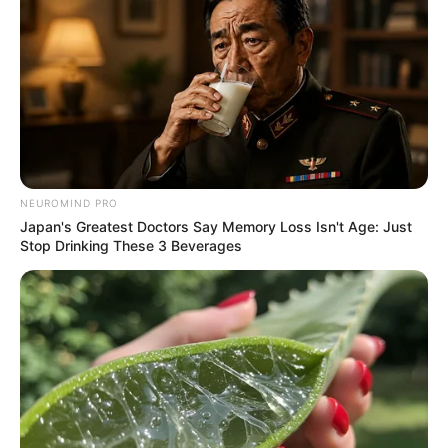
NEUROMIND PRO
Japan's Greatest Doctors Say Memory Loss Isn't Age: Just
Stop Drinking These 3 Beverages