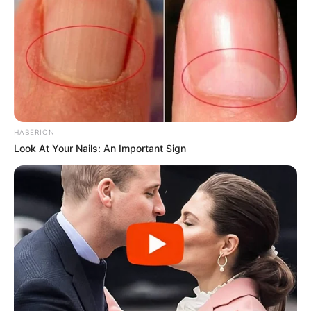
HABERION
Look At Your Nails: An Important Sign