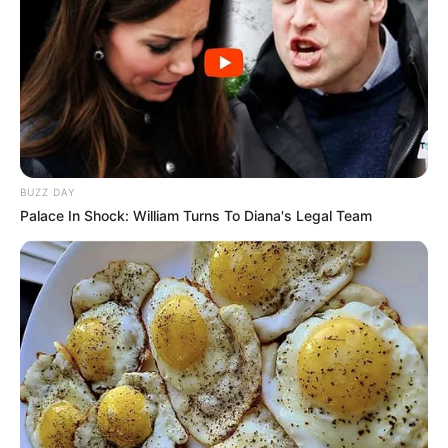
BUZZ DAY
Palace In Shock: William Turns To Diana's Legal Team