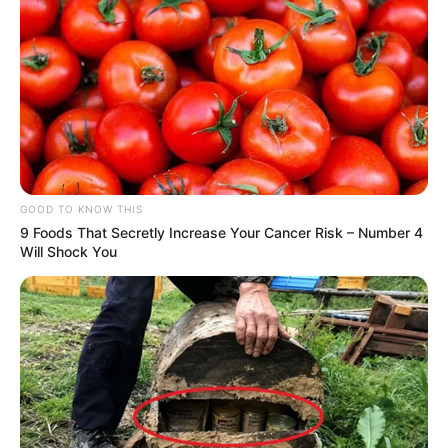
GOOD TO KNOW THIS
9 Foods That Secretly Increase Your Cancer Risk – Number 4
Will Shock You