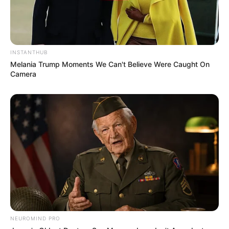
INSTANTHUB
Melania Trump Moments We Can't Believe Were Caught On
Camera
NEUROMIND PRO