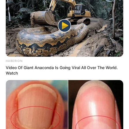
HABERION
Video Of Giant Anaconda Is Going Viral All Over The World.
Watch