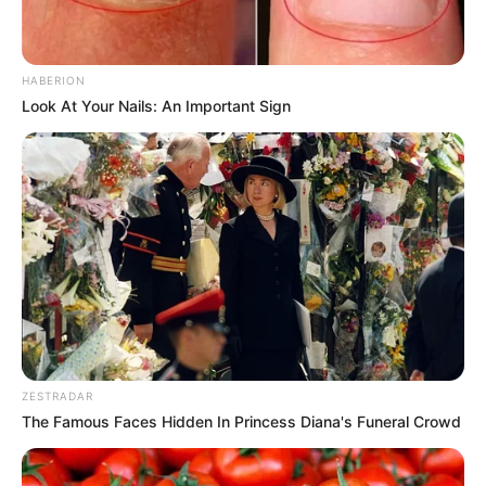
HABERION
Look At Your Nails: An Important Sign
ZESTRADAR
The Famous Faces Hidden In Princess Diana's Funeral Crowd