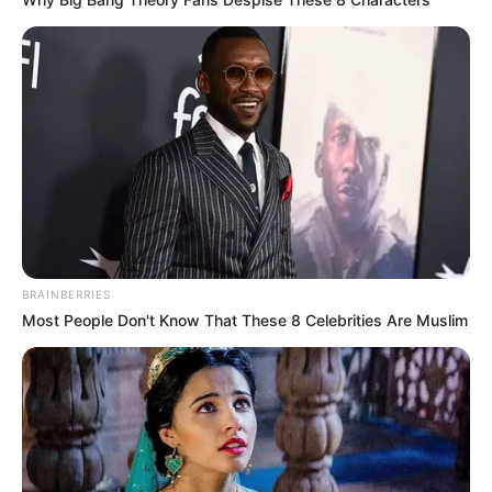
BRAINBERRIES
Most People Don't Know That These 8 Celebrities Are Muslim