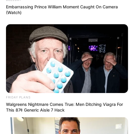
Embarrassing Prince William Moment Caught On Camera
(Watch)
FRIDAY PLANS
Walgreens Nightmare Comes True: Men Ditching Viagra For
This 87¢ Generic Aisle 7 Hack