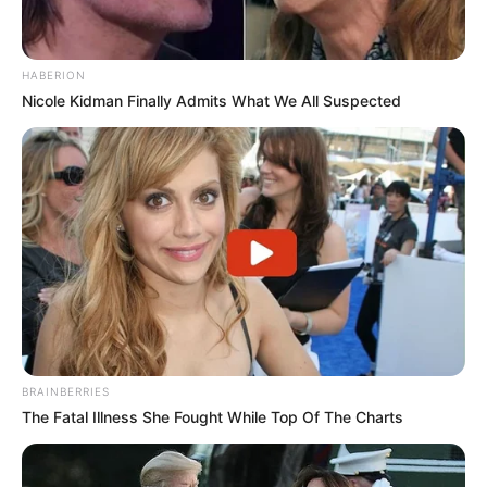
HABERION
Nicole Kidman Finally Admits What We All Suspected
BRAINBERRIES
The Fatal Illness She Fought While Top Of The Charts