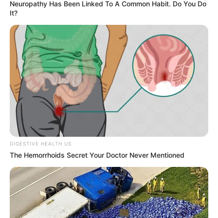
Neuropathy Has Been Linked To A Common Habit. Do You Do
It?
DIGESTIVE HEALTH US
The Hemorrhoids Secret Your Doctor Never Mentioned