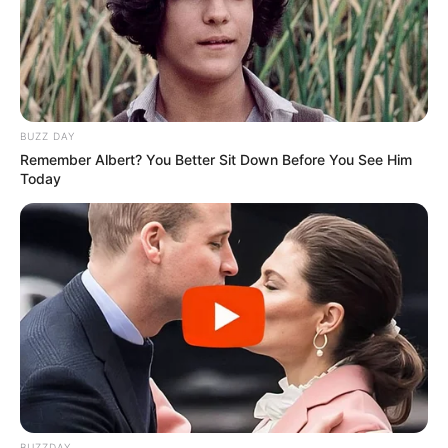
BUZZ DAY
Remember Albert? You Better Sit Down Before You See Him
Today
BUZZDAY