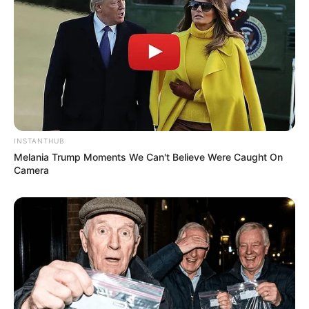
INSTANTHUB
Melania Trump Moments We Can't Believe Were Caught On
Camera