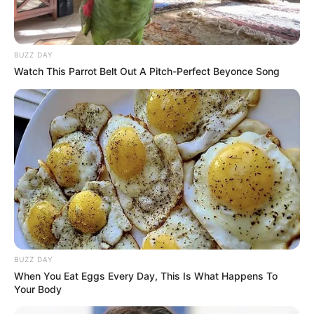
BUZZ DAY
Watch This Parrot Belt Out A Pitch-Perfect Beyonce Song
BUZZ DAY
When You Eat Eggs Every Day, This Is What Happens To
Your Body