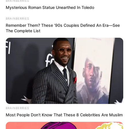
BRAINBERRIES
Mysterious Roman Statue Unearthed In Toledo
BRAINBERRIES
Remember Them? These '90s Couples Defined An Era—See
The Complete List
BRAINBERRIES
Most People Don't Know That These 8 Celebrities Are Muslim