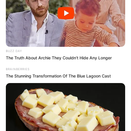
BUZZ DAY
The Truth About Archie They Couldn't Hide Any Longer
BRAINBERRIES
The Stunning Transformation Of The Blue Lagoon Cast