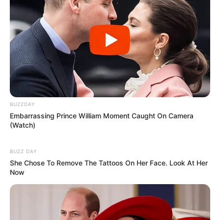
BUZZDAY
Embarrassing Prince William Moment Caught On Camera
(Watch)
BUZZ DAY
She Chose To Remove The Tattoos On Her Face. Look At Her
Now