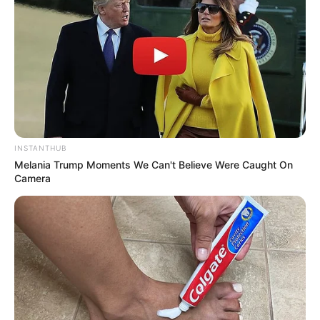
INSTANTHUB
Melania Trump Moments We Can't Believe Were Caught On
Camera