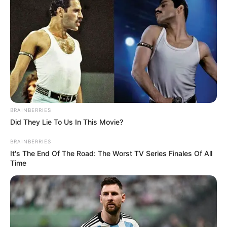
BRAINBERRIES
Did They Lie To Us In This Movie?
BRAINBERRIES
It's The End Of The Road: The Worst TV Series Finales Of All
Time