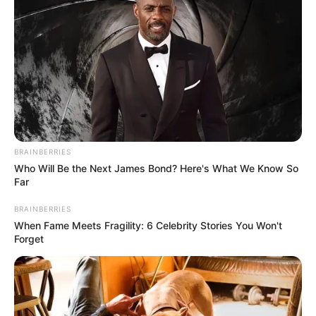
BRAINBERRIES
Who Will Be the Next James Bond? Here's What We Know So
Far
BRAINBERRIES
When Fame Meets Fragility: 6 Celebrity Stories You Won't
Forget