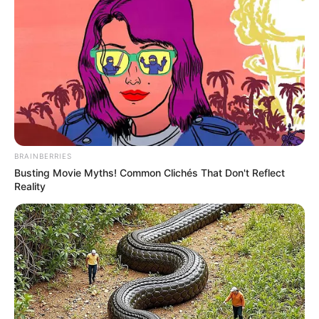
BRAINBERRIES
Busting Movie Myths! Common Clichés That Don't Reflect
Reality