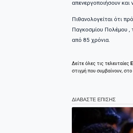
απενεργοποιήσουν και ν
Πιθανολογείται ότι πρό
Παγκοσμίου Πολέμου , 
από 85 χρόνια.
Δείτε όλες τις τελευταίες
Ε
στιγμή που συμβαίνουν, στ