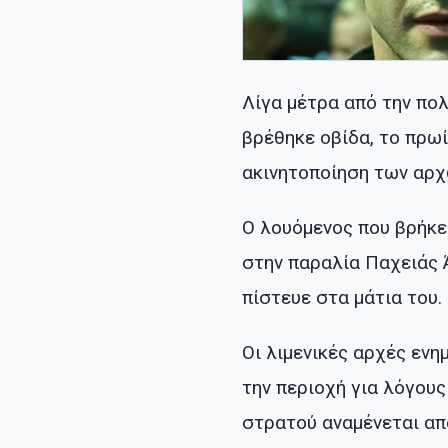
Λίγα μέτρα από την πο
βρέθηκε οβίδα, το πρωί
ακινητοποίηση των αρχ
Ο λουόμενος που βρήκε
στην παραλία Παχειάς 
πίστευε στα μάτια του.
Οι λιμενικές αρχές εν
την περιοχή για λόγου
στρατού αναμένεται από