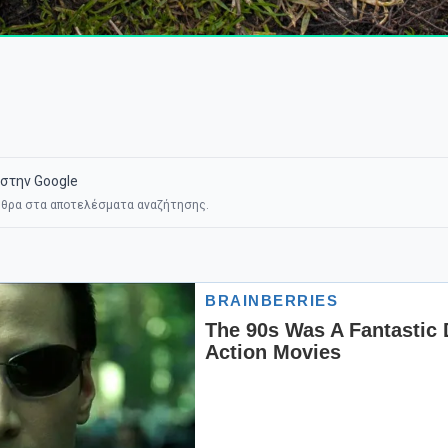
στην Google
θρα στα αποτελέσματα αναζήτησης.