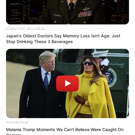
COGNITIVE WELLNESS
Japan's Oldest Doctors Say Memory Loss Isn't Age: Just
Stop Drinking These 3 Beverages
INSTANTHUB
Melania Trump Moments We Can't Believe Were Caught On