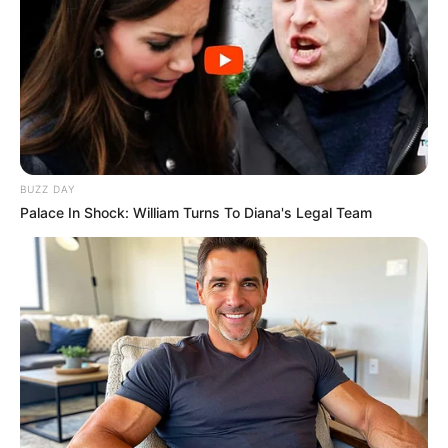
BUZZ DAY
Palace In Shock: William Turns To Diana's Legal Team