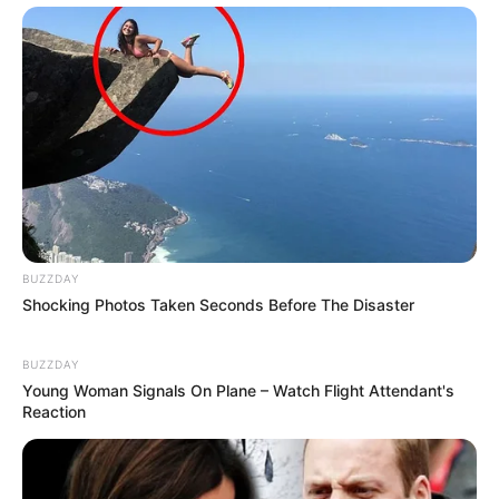
BUZZDAY
Shocking Photos Taken Seconds Before The Disaster
BUZZDAY
Young Woman Signals On Plane – Watch Flight Attendant's
Reaction