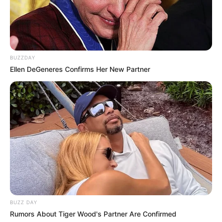
BUZZDAY
Ellen DeGeneres Confirms Her New Partner
BUZZ DAY
Rumors About Tiger Wood's Partner Are Confirmed