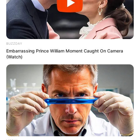
BUZZDAY
Embarrassing Prince William Moment Caught On Camera
(Watch)