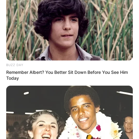
BUZZ DAY
Remember Albert? You Better Sit Down Before You See Him
Today