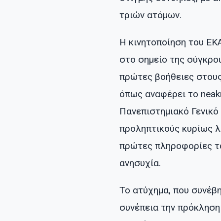
τριών ατόμων.
Η κινητοποίηση του ΕΚ
στο σημείο της σύγκρο
πρώτες βοήθειες στους 
όπως αναφέρει το neakr
Πανεπιστημιακό Γενικό
προληπτικούς κυρίως λ
πρώτες πληροφορίες τα
ανησυχία.
Το ατύχημα, που συνέβη
συνέπεια την πρόκληση