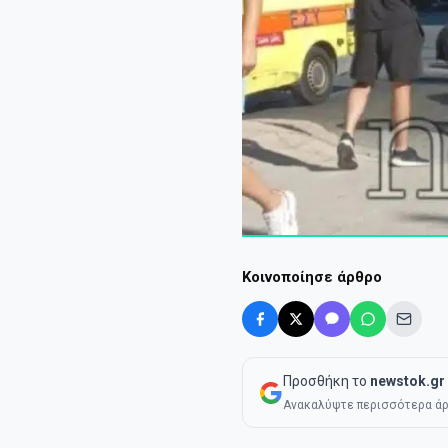
Κοινοποίησε άρθρο
Προσθήκη το
newstok.gr
Ανακαλύψτε περισσότερα άρ