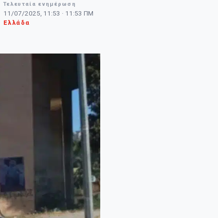
Τελευταία ενημέρωση
11/07/2025, 11:53 · 11:53 ΠΜ
Ελλάδα