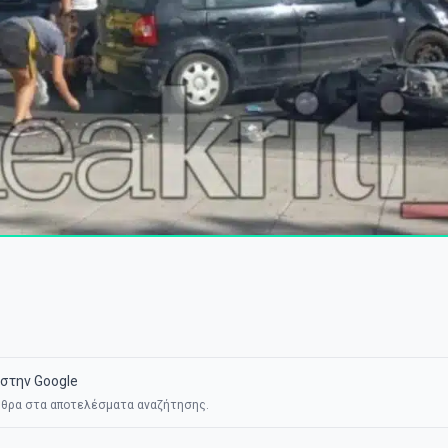
στην Google
θρα στα αποτελέσματα αναζήτησης.