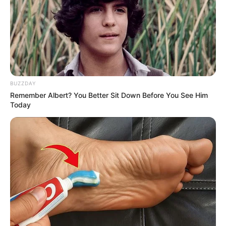
BUZZDAY
Remember Albert? You Better Sit Down Before You See Him
Today