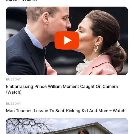
BUZZDAY
Embarrassing Prince William Moment Caught On Camera
(Watch)
BUZZDAY
Man Teaches Lesson To Seat-Kicking Kid And Mom – Watch!