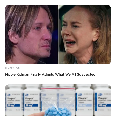
HABERION
Nicole Kidman Finally Admits What We All Suspected