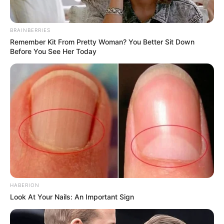
BRAINBERRIES
Remember Kit From Pretty Woman? You Better Sit Down
Before You See Her Today
HABERION
Look At Your Nails: An Important Sign