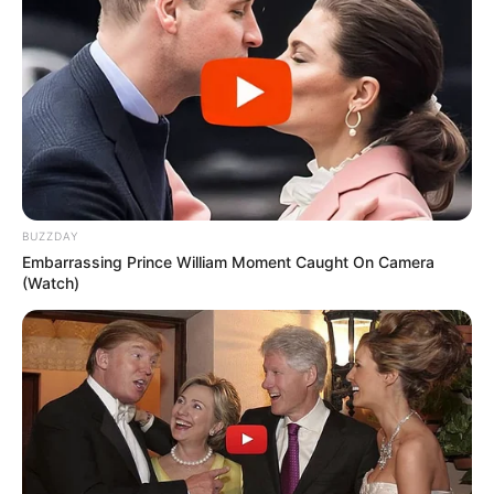
BUZZDAY
Embarrassing Prince William Moment Caught On Camera
(Watch)