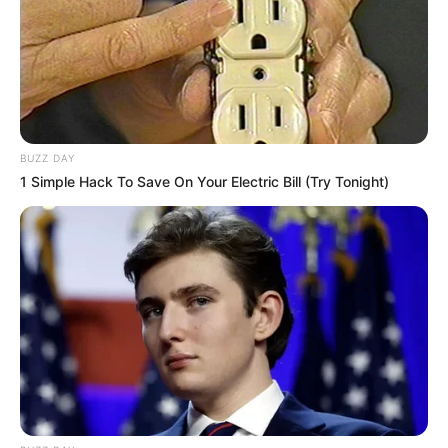
BUZZ DAY
1 Simple Hack To Save On Your Electric Bill (Try Tonight)