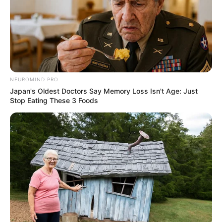
NEUROMIND PRO
Japan's Oldest Doctors Say Memory Loss Isn't Age: Just
Stop Eating These 3 Foods