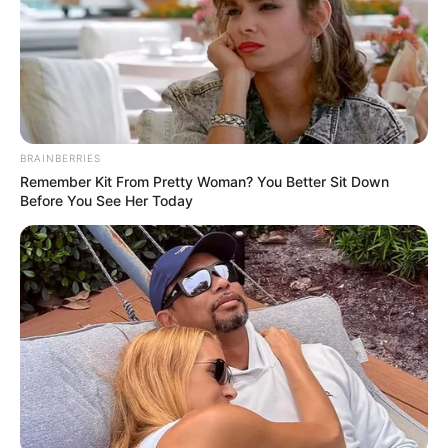
BRAINBERRIES
Remember Kit From Pretty Woman? You Better Sit Down
Before You See Her Today