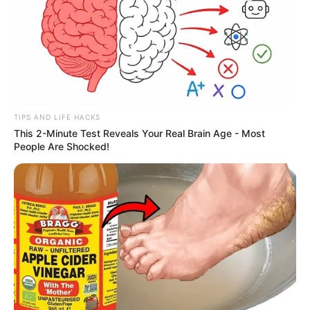
TIPS AND LIFE HACKS
This 2-Minute Test Reveals Your Real Brain Age - Most
People Are Shocked!