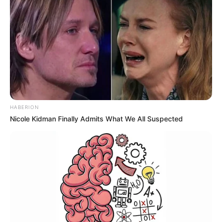
HABERION
Nicole Kidman Finally Admits What We All Suspected