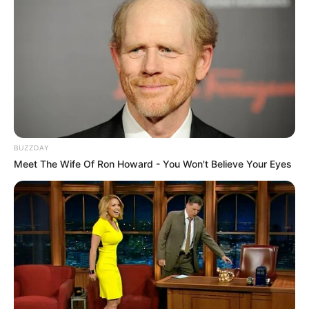
BUZZDAY
Meet The Wife Of Ron Howard - You Won't Believe Your Eyes