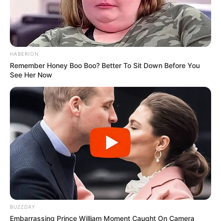
HABERION
Remember Honey Boo Boo? Better To Sit Down Before You
See Her Now
BUZZDAY
Embarrassing Prince William Moment Caught On Camera