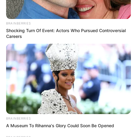
BRAINBERRIES
Shocking Turn Of Event: Actors Who Pursued Controversial
Careers
BRAINBERRIES
A Museum To Rihanna's Glory Could Soon Be Opened