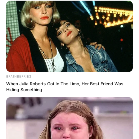
BRAINBERRIES
When Julia Roberts Got In The Limo, Her Best Friend Was
Hiding Something