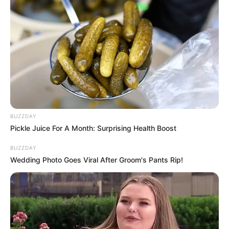
BUZZDAY
Pickle Juice For A Month: Surprising Health Boost
BUZZDAY
Wedding Photo Goes Viral After Groom's Pants Rip!