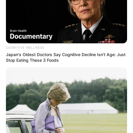
COGNITIVE WELLNESS
Japan's Oldest Doctors Say Cognitive Decline Isn't Age: Just
Stop Eating These 3 Foods