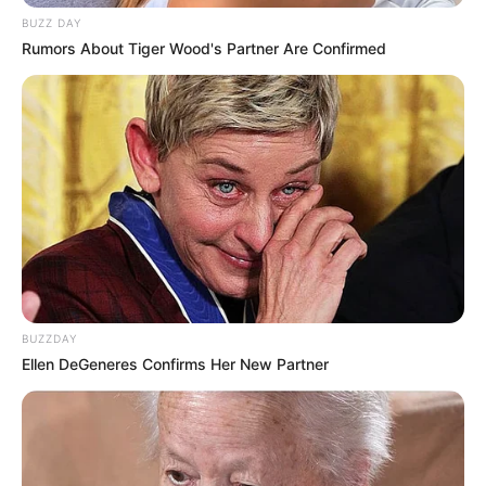
BUZZ DAY
Rumors About Tiger Wood's Partner Are Confirmed
BUZZDAY
Ellen DeGeneres Confirms Her New Partner