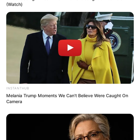
(Watch)
INSTANTHUB
Melania Trump Moments We Can't Believe Were Caught On
Camera