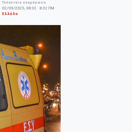
Τελευταία ενημέρωση
02/09/2025, 08:32 · 8:32 ΠΜ
Ελλάδα