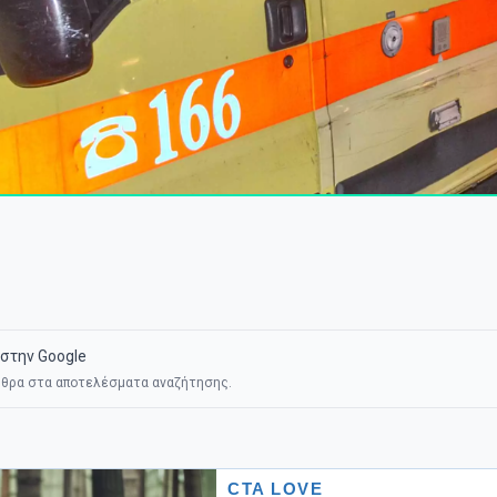
στην Google
θρα στα αποτελέσματα αναζήτησης.