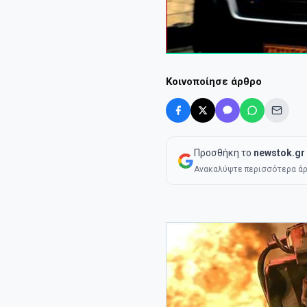
Κοινοποίησε άρθρο
Προσθήκη το
newstok.gr
Ανακαλύψτε περισσότερα άρ