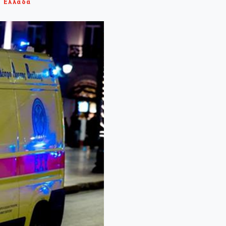
Ελλάδα