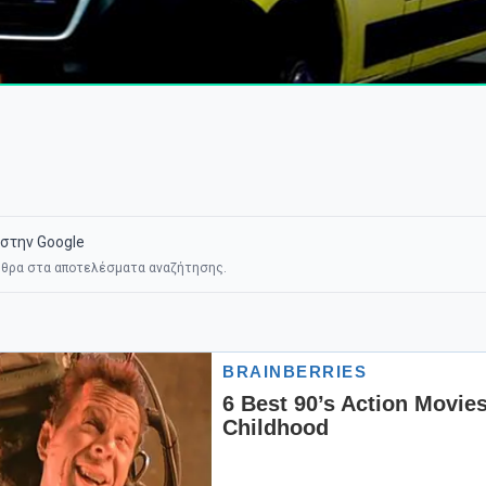
στην Google
θρα στα αποτελέσματα αναζήτησης.