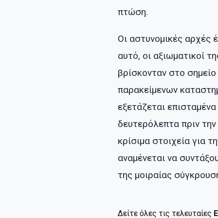
πτώση.
Οι αστυνομικές αρχές έ
αυτό, οι αξιωματικοί 
βρίσκονταν στο σημείο
παρακείμενων καταστημ
εξετάζεται επισταμένα
δευτερόλεπτα πριν την
κρίσιμα στοιχεία για τ
αναμένεται να συντάξο
της μοιραίας σύγκρουσ
Δείτε όλες τις τελευταίες
Ε