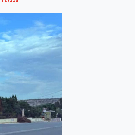
Ελλάδα