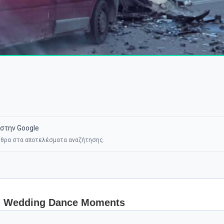
στην Google
θρα στα αποτελέσματα αναζήτησης.