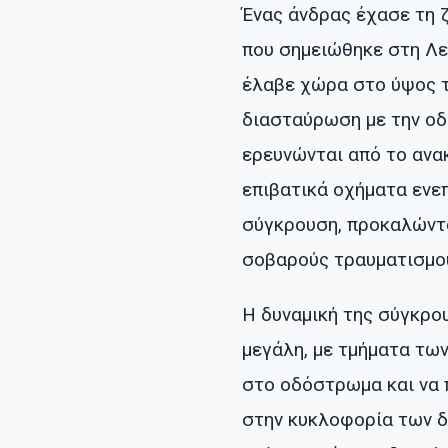
Ένας άνδρας έχασε τη 
που σημειώθηκε στη Λ
έλαβε χώρα στο ύψος τ
διασταύρωση με την οδ
ερευνώνται από το ανακ
επιβατικά οχήματα ενε
σύγκρουση, προκαλώντα
σοβαρούς τραυματισμο
Η δυναμική της σύγκρο
μεγάλη, με τμήματα τω
στο οδόστρωμα και να
στην κυκλοφορία των δ