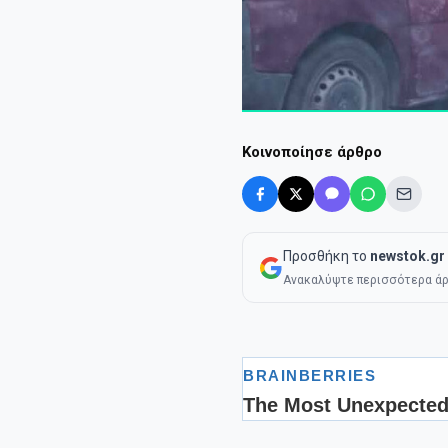
Κοινοποίησε άρθρο
Προσθήκη το
newstok.gr
Ανακαλύψτε περισσότερα άρ