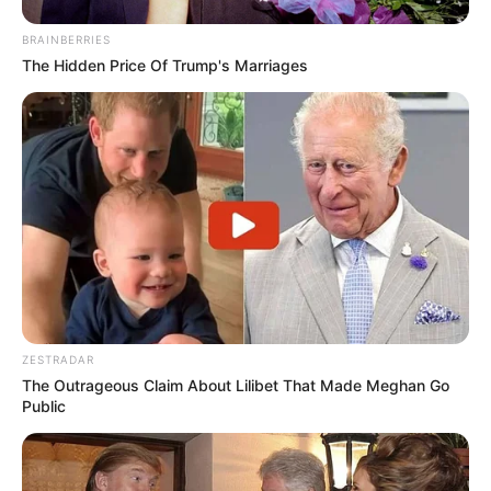
BRAINBERRIES
The Hidden Price Of Trump's Marriages
ZESTRADAR
The Outrageous Claim About Lilibet That Made Meghan Go
Public