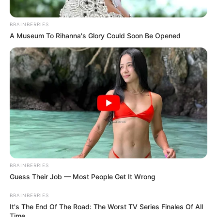
BRAINBERRIES
A Museum To Rihanna's Glory Could Soon Be Opened
BRAINBERRIES
Guess Their Job — Most People Get It Wrong
BRAINBERRIES
It's The End Of The Road: The Worst TV Series Finales Of All
Time