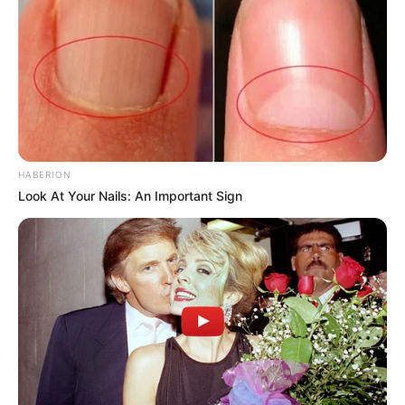
HABERION
Look At Your Nails: An Important Sign