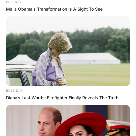
BUZZDAY
Malia Obama's Transformation Is A Sight To See
BUZZ DAY
Diana’s Last Words: Firefighter Finally Reveals The Truth