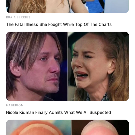
BRAINBERRIES
The Fatal Illness She Fought While Top Of The Charts
HABERION
Nicole Kidman Finally Admits What We All Suspected