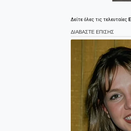
Δείτε όλες τις τελευταίες
Ε