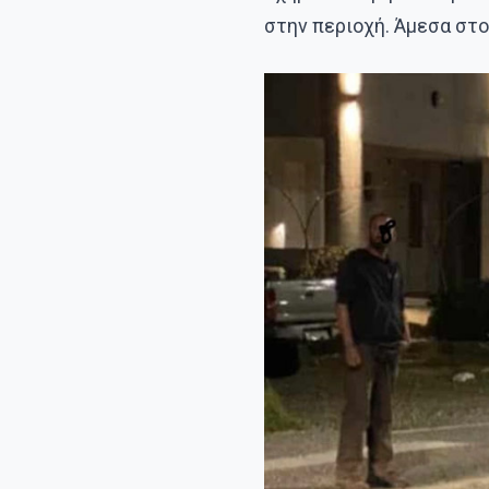
στην περιοχή. Άμεσα στ