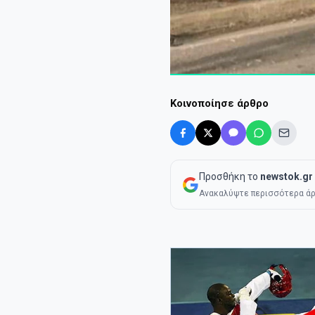
Κοινοποίησε άρθρο
Προσθήκη το
newstok.gr
Ανακαλύψτε περισσότερα άρ