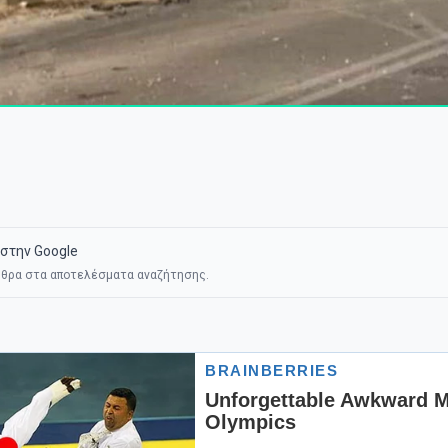
στην Google
θρα στα αποτελέσματα αναζήτησης.