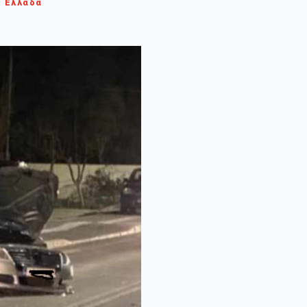
Ελλάδα