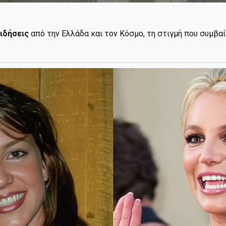
ιδήσεις
από την Ελλάδα και τον Κόσμο, τη στιγμή που συμβα