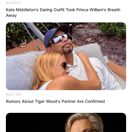
BUZZDAY
Kate Middleton's Daring Outfit Took Prince William's Breath
Away
BUZZ DAY
Rumors About Tiger Wood's Partner Are Confirmed