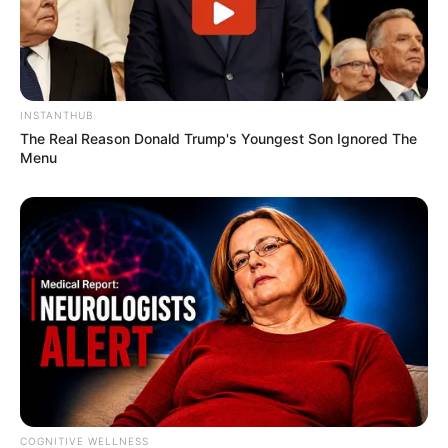
INSTANTHUB
The Real Reason Donald Trump's Youngest Son Ignored The
Menu
COGNITIVE WELLNESS