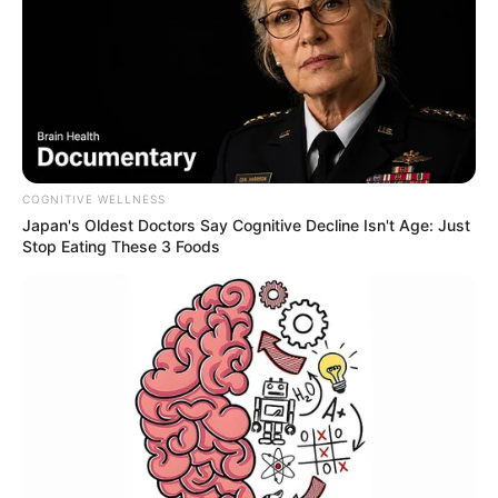
COGNITIVE WELLNESS
Japan's Oldest Doctors Say Cognitive Decline Isn't Age: Just
Stop Eating These 3 Foods