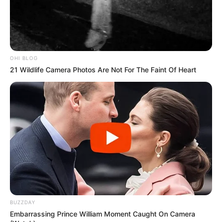
OHI BLOG
21 Wildlife Camera Photos Are Not For The Faint Of Heart
BUZZDAY
Embarrassing Prince William Moment Caught On Camera