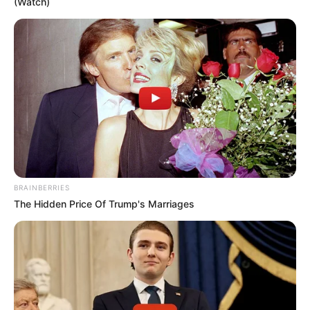
(Watch)
BRAINBERRIES
The Hidden Price Of Trump's Marriages