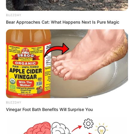
BUZZDAY
Bear Approaches Cat: What Happens Next Is Pure Magic
BUZZDAY
Vinegar Foot Bath Benefits Will Surprise You