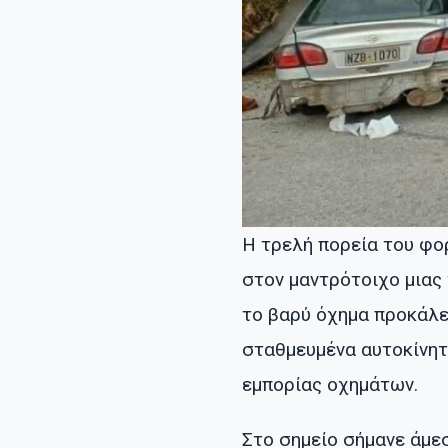
Η τρελή πορεία του φο
στον μαντρότοιχο μιας 
το βαρύ όχημα προκάλε
σταθμευμένα αυτοκίνητ
εμπορίας οχημάτων.
Στο σημείο σήμανε άμε