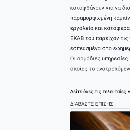
καταφθάνουν για να δι
παραμορφωμένη καμπίνα
εργαλεία και κατάφερα
ΕΚΑΒ του παρείχαν τις
εσπευσμένα στο εφημερ
Οι αρμόδιες υπηρεσίες 
οποίες το ανατρεπόμενο
Δείτε όλες τις τελευταίες
Ε