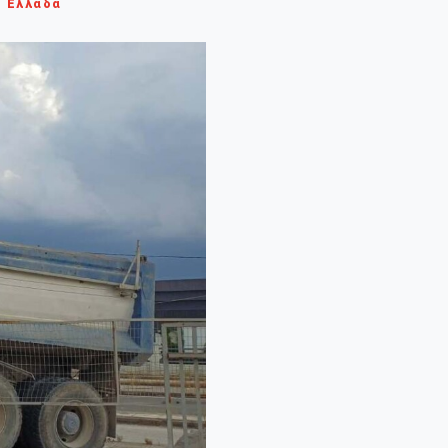
Ελλάδα