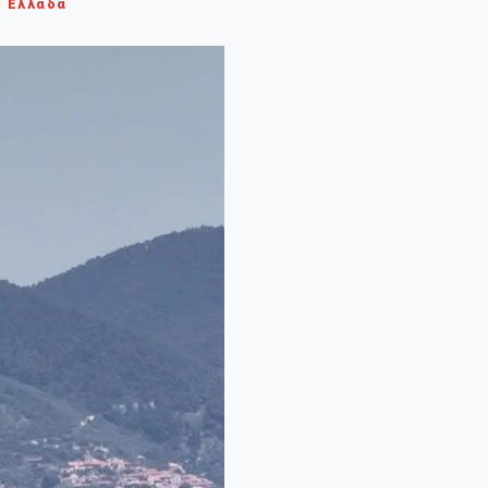
Ελλάδα