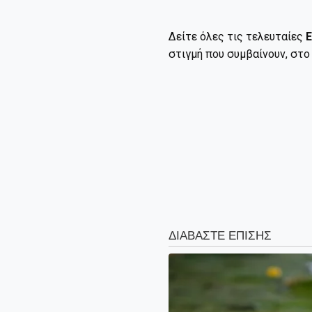
Δείτε όλες τις τελευταίες
Ε
στιγμή που συμβαίνουν, στ