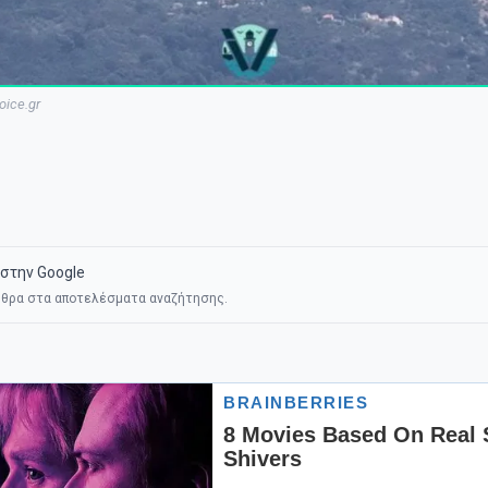
ice.gr
στην Google
θρα στα αποτελέσματα αναζήτησης.