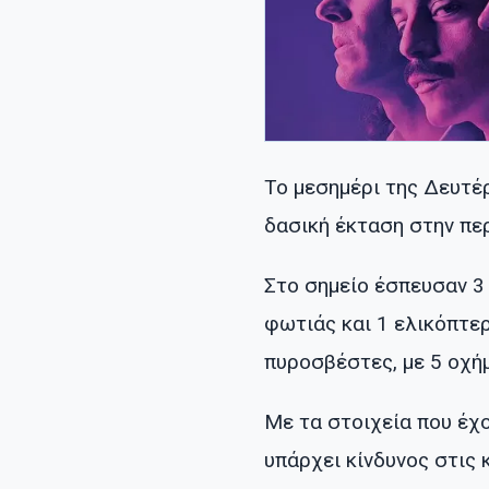
Το μεσημέρι της Δευτέ
δασική έκταση στην πε
Στο σημείο έσπευσαν 3
φωτιάς και 1 ελικόπτε
πυροσβέστες, με 5 οχή
Με τα στοιχεία που έχο
υπάρχει κίνδυνος στις 