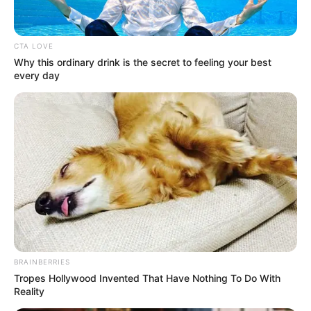
CTA LOVE
Why this ordinary drink is the secret to feeling your best
every day
BRAINBERRIES
Tropes Hollywood Invented That Have Nothing To Do With
Reality