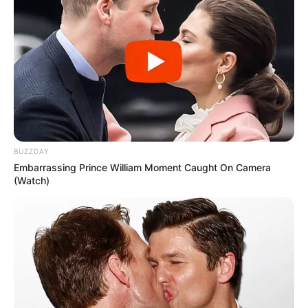
BUZZDAY
Embarrassing Prince William Moment Caught On Camera
(Watch)