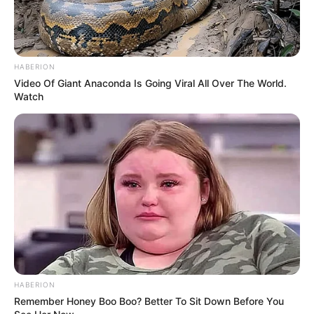
HABERION
Video Of Giant Anaconda Is Going Viral All Over The World.
Watch
HABERION
Remember Honey Boo Boo? Better To Sit Down Before You