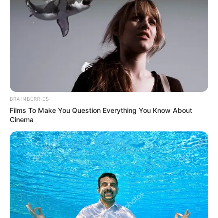
BRAINBERRIES
Films To Make You Question Everything You Know About
Cinema