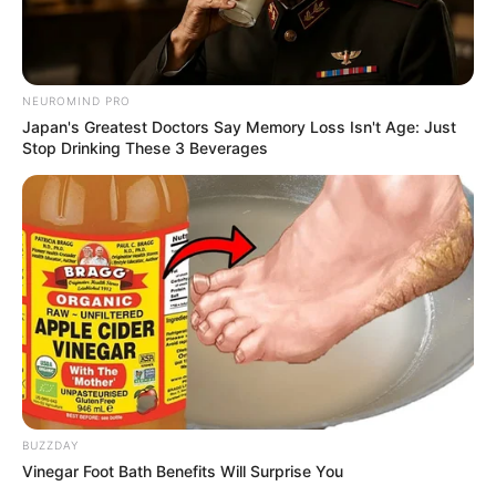
NEUROMIND PRO
Japan's Greatest Doctors Say Memory Loss Isn't Age: Just
Stop Drinking These 3 Beverages
BUZZDAY
Vinegar Foot Bath Benefits Will Surprise You