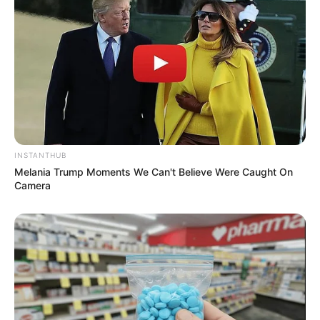
INSTANTHUB
Melania Trump Moments We Can't Believe Were Caught On
Camera