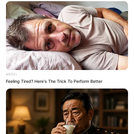
MEDVI
Feeling Tired? Here's The Trick To Perform Better