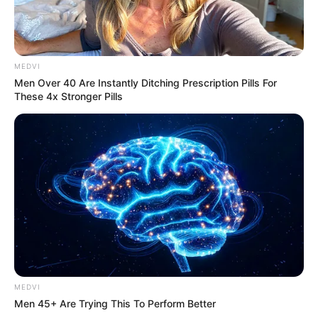
MEDVI
Men Over 40 Are Instantly Ditching Prescription Pills For
These 4x Stronger Pills
MEDVI
Men 45+ Are Trying This To Perform Better