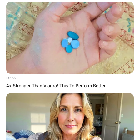
MEDVI
4x Stronger Than Viagra! This To Perform Better