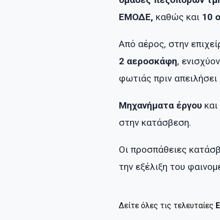
ΕΜΟΔΕ,
καθώς και
10 
Από αέρος, στην επιχε
2 αεροσκάφη
, ενισχύο
φωτιάς πριν απειλήσει 
Μηχανήματα έργου
και
στην κατάσβεση.
Οι προσπάθειες κατάσβ
την εξέλιξη του φαινομ
Δείτε όλες τις τελευταίες
Ε