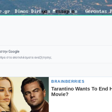
στην Google
θρα στα αποτελέσματα αναζήτησης.