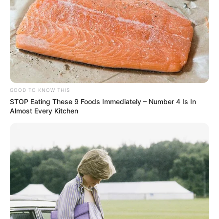
GOOD TO KNOW THIS
STOP Eating These 9 Foods Immediately – Number 4 Is In
Almost Every Kitchen