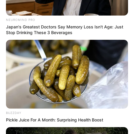
NEUROMIND PRO
Japan's Greatest Doctors Say Memory Loss Isn't Age: Just
Stop Drinking These 3 Beverages
BUZZDAY
Pickle Juice For A Month: Surprising Health Boost