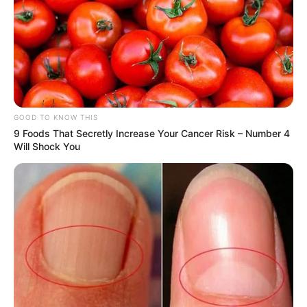
GOOD TO KNOW THIS
9 Foods That Secretly Increase Your Cancer Risk – Number 4
Will Shock You