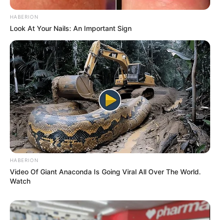
HABERION
Look At Your Nails: An Important Sign
HABERION
Video Of Giant Anaconda Is Going Viral All Over The World.
Watch