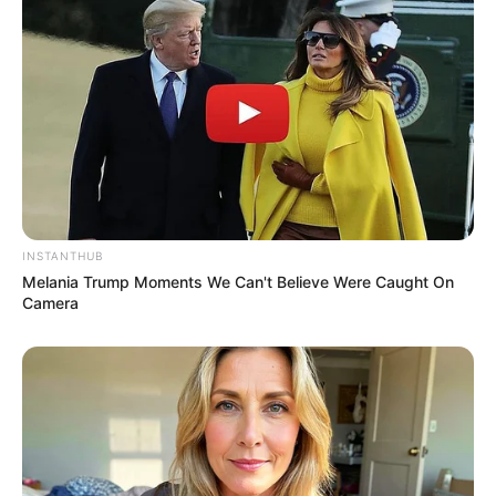
INSTANTHUB
Melania Trump Moments We Can't Believe Were Caught On
Camera