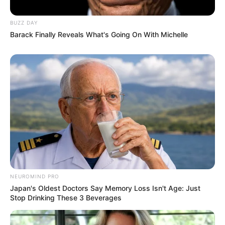
BUZZ DAY
Barack Finally Reveals What's Going On With Michelle
NEUROMIND PRO
Japan's Oldest Doctors Say Memory Loss Isn't Age: Just
Stop Drinking These 3 Beverages