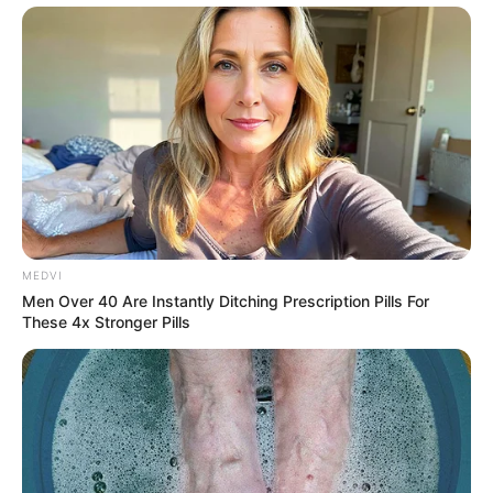
MEDVI
Men Over 40 Are Instantly Ditching Prescription Pills For
These 4x Stronger Pills