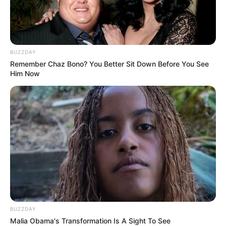
BUZZDAY
Remember Chaz Bono? You Better Sit Down Before You See
Him Now
BUZZDAY
Malia Obama's Transformation Is A Sight To See