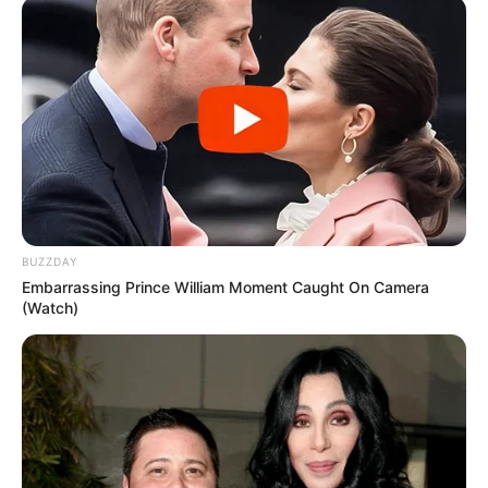
BUZZDAY
Embarrassing Prince William Moment Caught On Camera
(Watch)