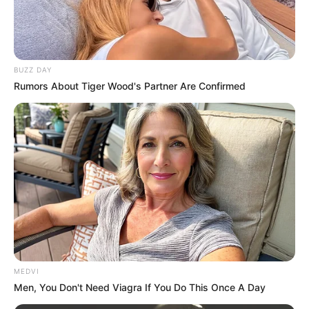
BUZZ DAY
Rumors About Tiger Wood's Partner Are Confirmed
MEDVI
Men, You Don't Need Viagra If You Do This Once A Day