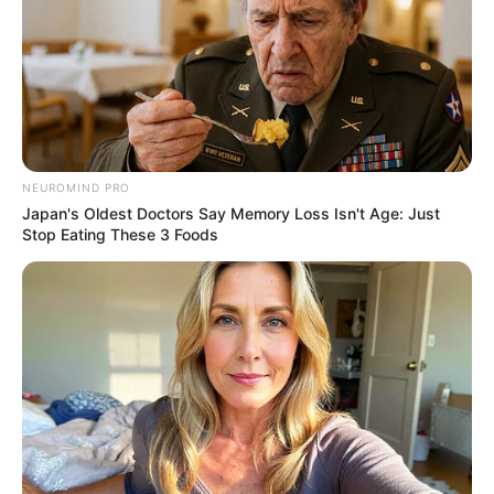
NEUROMIND PRO
Japan's Oldest Doctors Say Memory Loss Isn't Age: Just
Stop Eating These 3 Foods