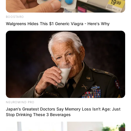
BOOSTARO
Walgreens Hides This $1 Generic Viagra - Here's Why
NEUROMIND PRO
Japan's Greatest Doctors Say Memory Loss Isn't Age: Just
Stop Drinking These 3 Beverages