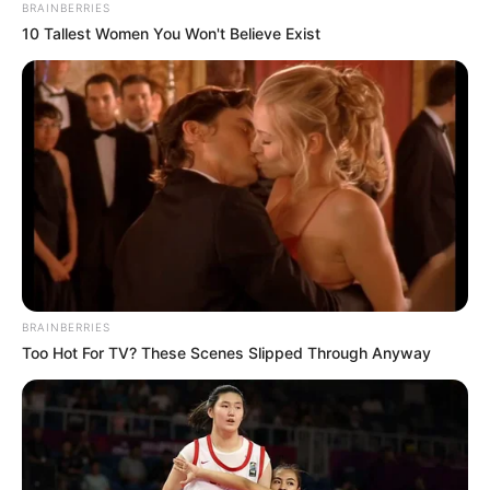
BRAINBERRIES
10 Tallest Women You Won't Believe Exist
BRAINBERRIES
Too Hot For TV? These Scenes Slipped Through Anyway