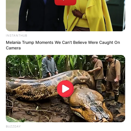
INSTANTHUB
Melania Trump Moments We Can't Believe Were Caught On
Camera
BUZZDAY