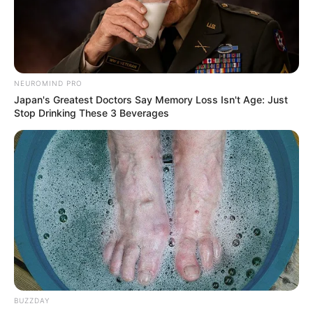
NEUROMIND PRO
Japan's Greatest Doctors Say Memory Loss Isn't Age: Just
Stop Drinking These 3 Beverages
BUZZDAY