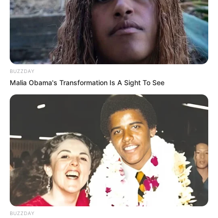
BUZZDAY
Malia Obama's Transformation Is A Sight To See
BUZZDAY