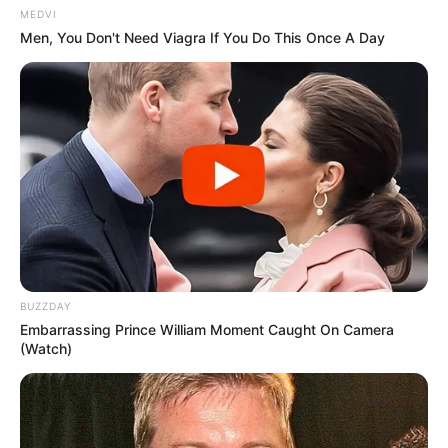
MEDVI
Men, You Don't Need Viagra If You Do This Once A Day
BUZZDAY
Embarrassing Prince William Moment Caught On Camera
(Watch)