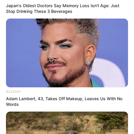
Japan's Oldest Doctors Say Memory Loss Isn't Age: Just
Stop Drinking These 3 Beverages
BUZZDAY
Adam Lambert, 43, Takes Off Makeup, Leaves Us With No
Words