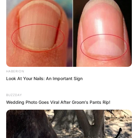
HABERION
Look At Your Nails: An Important Sign
BUZZDAY
Wedding Photo Goes Viral After Groom's Pants Rip!