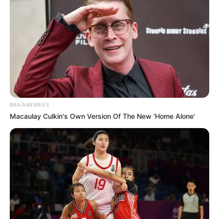
BRAINBERRIES
Macaulay Culkin's Own Version Of The New ‘Home Alone’