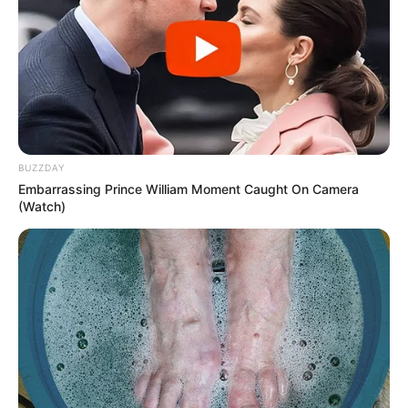
BUZZDAY
Embarrassing Prince William Moment Caught On Camera
(Watch)