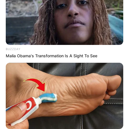
BUZZDAY
Malia Obama's Transformation Is A Sight To See