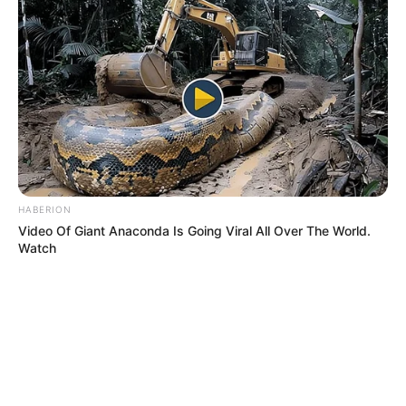
HABERION
Video Of Giant Anaconda Is Going Viral All Over The World.
Watch