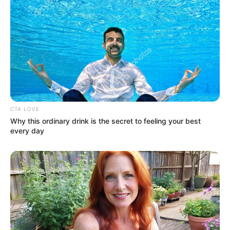
CTA LOVE
Why this ordinary drink is the secret to feeling your best
every day