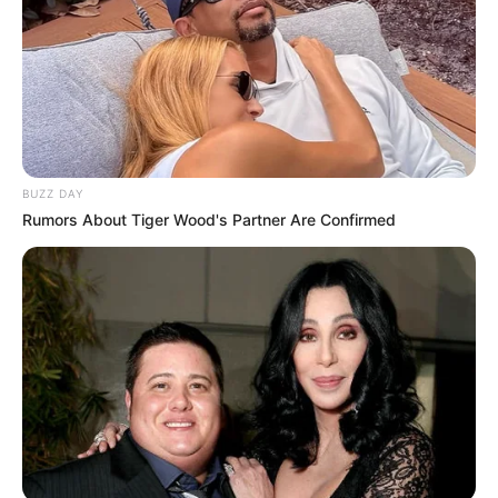
BUZZ DAY
Rumors About Tiger Wood's Partner Are Confirmed