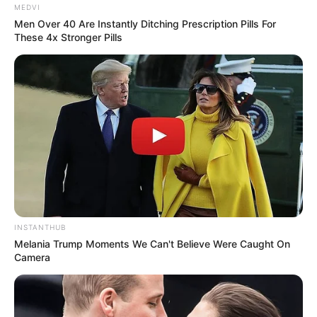
MEDVI
Men Over 40 Are Instantly Ditching Prescription Pills For
These 4x Stronger Pills
INSTANTHUB
Melania Trump Moments We Can't Believe Were Caught On
Camera