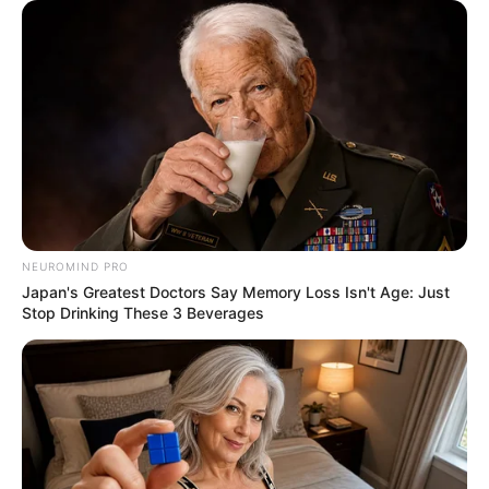
NEUROMIND PRO
Japan's Greatest Doctors Say Memory Loss Isn't Age: Just
Stop Drinking These 3 Beverages