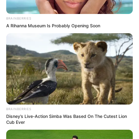
BRAINBERRIES
A Rihanna Museum Is Probably Opening Soon
BRAINBERRIES
Disney’s Live-Action Simba Was Based On The Cutest Lion
Cub Ever