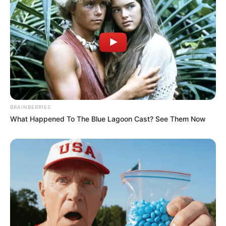
BRAINBERRIES
What Happened To The Blue Lagoon Cast? See Them Now