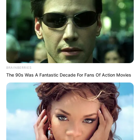
BRAINBERRIES
The 90s Was A Fantastic Decade For Fans Of Action Movies