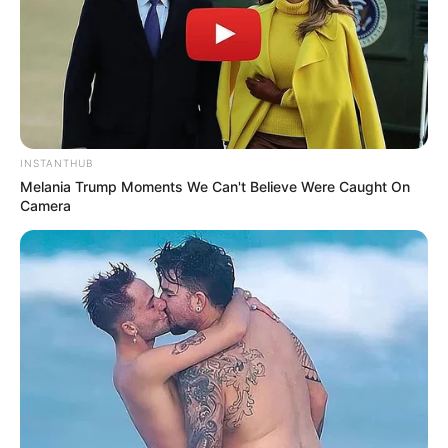
INSTANTHUB
Melania Trump Moments We Can't Believe Were Caught On
Camera