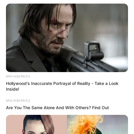
BRAINBERRIES
Hollywood's Inaccurate Portrayal of Reality - Take a Look
Inside!
BRAINBERRIES
Are You The Same Alone And With Others? Find Out