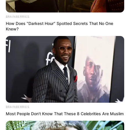
BRAINBERRIES
How Does "Darkest Hour" Spotted Secrets That No One
Knew?
BRAINBERRIES
Most People Don't Know That These 8 Celebrities Are Muslim