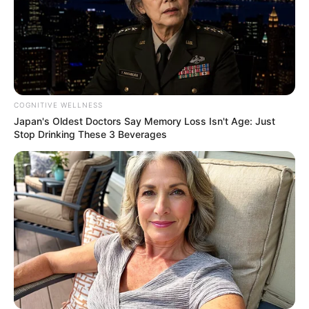
COGNITIVE WELLNESS
Japan's Oldest Doctors Say Memory Loss Isn't Age: Just
Stop Drinking These 3 Beverages