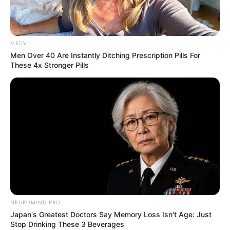
MEDVI
Men Over 40 Are Instantly Ditching Prescription Pills For
These 4x Stronger Pills
NEUROMIND PRO
Japan's Greatest Doctors Say Memory Loss Isn't Age: Just
Stop Drinking These 3 Beverages