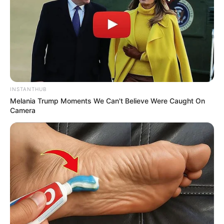
INSTANTHUB
Melania Trump Moments We Can't Believe Were Caught On
Camera