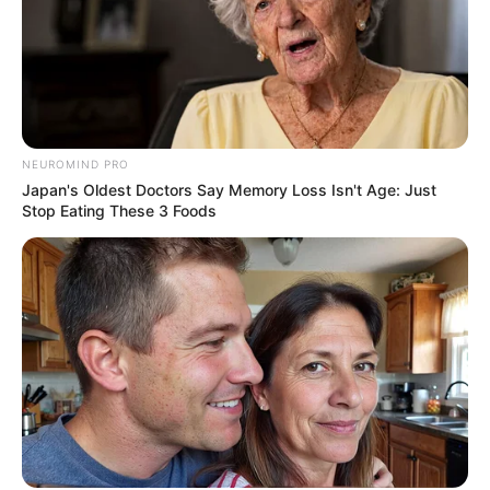
NEUROMIND PRO
Japan's Oldest Doctors Say Memory Loss Isn't Age: Just
Stop Eating These 3 Foods