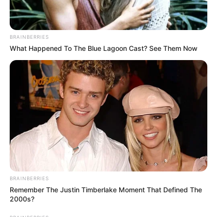
BRAINBERRIES
What Happened To The Blue Lagoon Cast? See Them Now
BRAINBERRIES
Remember The Justin Timberlake Moment That Defined The
2000s?