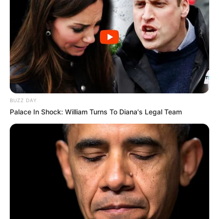
BUZZ DAY
Palace In Shock: William Turns To Diana's Legal Team