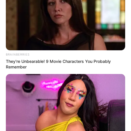
BRAINBERRIES
They're Unbearable! 9 Movie Characters You Probably
Remember