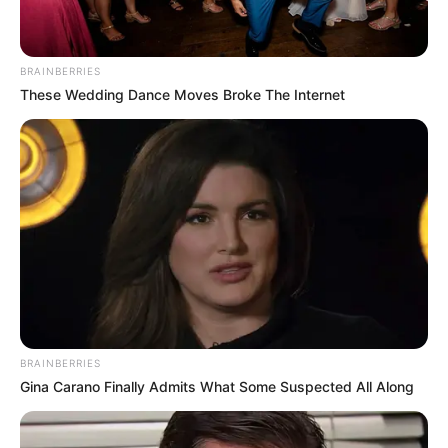
BRAINBERRIES
These Wedding Dance Moves Broke The Internet
BRAINBERRIES
Gina Carano Finally Admits What Some Suspected All Along