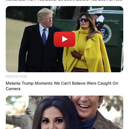
INSTANTHUB
Melania Trump Moments We Can't Believe Were Caught On
Camera