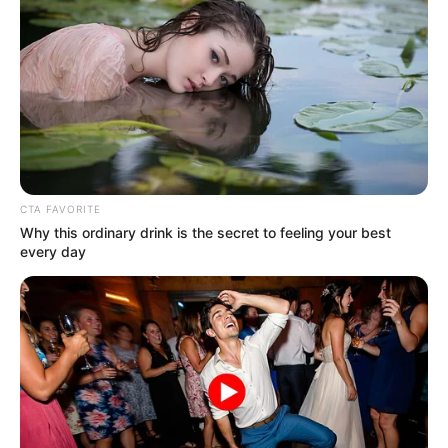
CTA FAVORITE
Why this ordinary drink is the secret to feeling your best
every day