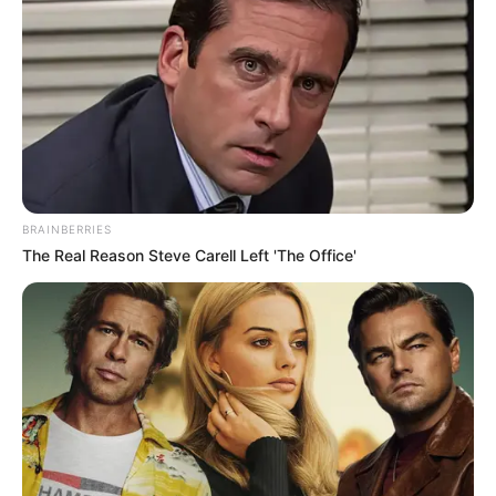
BRAINBERRIES
The Real Reason Steve Carell Left 'The Office'