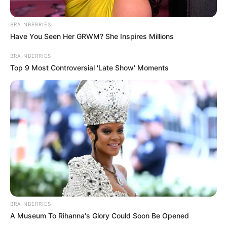
BRAINBERRIES
Have You Seen Her GRWM? She Inspires Millions
BRAINBERRIES
Top 9 Most Controversial 'Late Show' Moments
BRAINBERRIES
A Museum To Rihanna's Glory Could Soon Be Opened