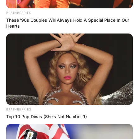
BRAINBERRIES
These '90s Couples Will Always Hold A Special Place In Our
Hearts
BRAINBERRIES
Top 10 Pop Divas (She's Not Number 1)