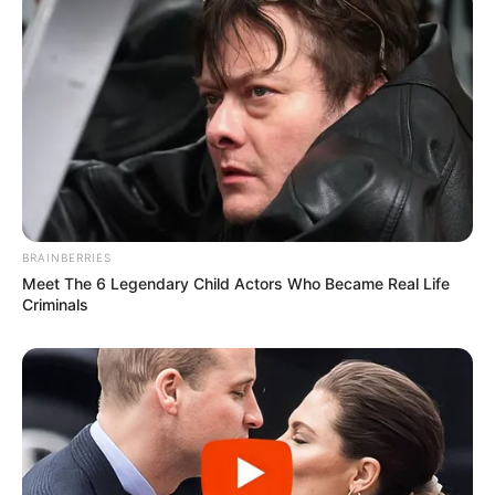
BRAINBERRIES
Meet The 6 Legendary Child Actors Who Became Real Life
Criminals