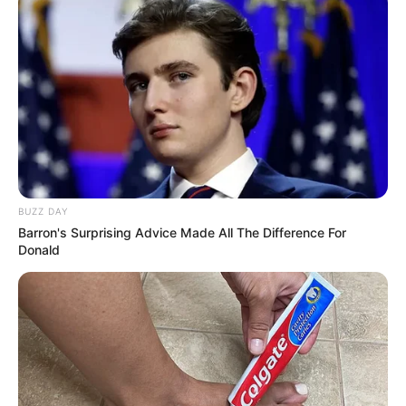
BUZZ DAY
Barron's Surprising Advice Made All The Difference For
Donald