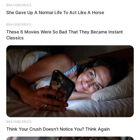
BRAINBERRIES
She Gave Up A Normal Life To Act Like A Horse
BRAINBERRIES
These 6 Movies Were So Bad That They Became Instant
Classics
BRAINBERRIES
Think Your Crush Doesn't Notice You? Think Again