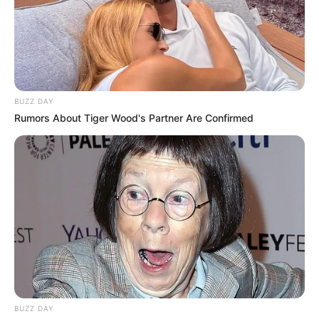
BUZZ DAY
Rumors About Tiger Wood's Partner Are Confirmed
BUZZ DAY