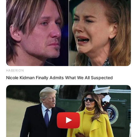
HABERION
Nicole Kidman Finally Admits What We All Suspected