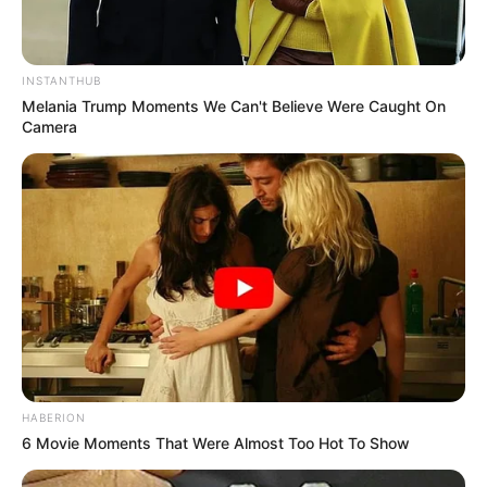
INSTANTHUB
Melania Trump Moments We Can't Believe Were Caught On
Camera
HABERION
6 Movie Moments That Were Almost Too Hot To Show