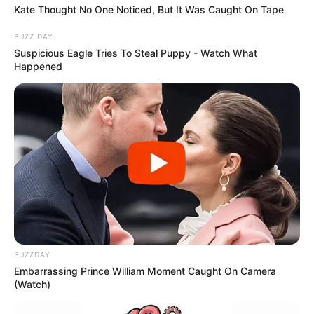
Kate Thought No One Noticed, But It Was Caught On Tape
BUZZ DAY
Suspicious Eagle Tries To Steal Puppy - Watch What
Happened
BUZZDAY
Embarrassing Prince William Moment Caught On Camera
(Watch)