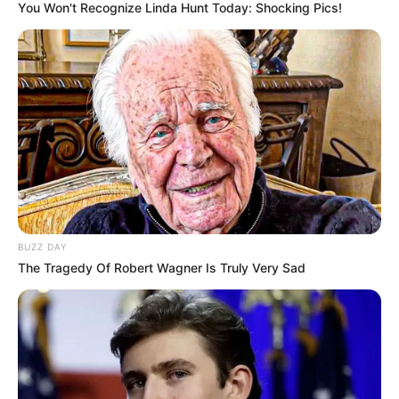
You Won't Recognize Linda Hunt Today: Shocking Pics!
BUZZ DAY
The Tragedy Of Robert Wagner Is Truly Very Sad