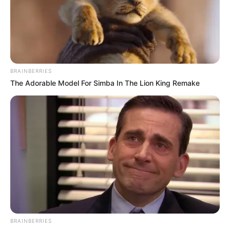
BRAINBERRIES
The Adorable Model For Simba In The Lion King Remake
BRAINBERRIES