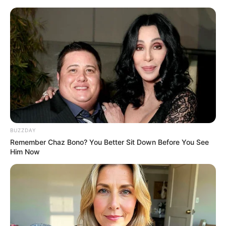
BUZZDAY
Remember Chaz Bono? You Better Sit Down Before You See
Him Now