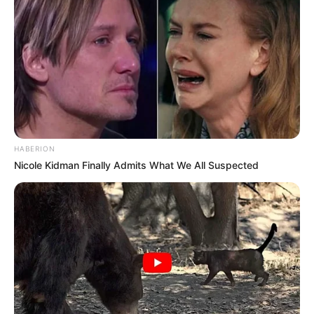
HABERION
Nicole Kidman Finally Admits What We All Suspected