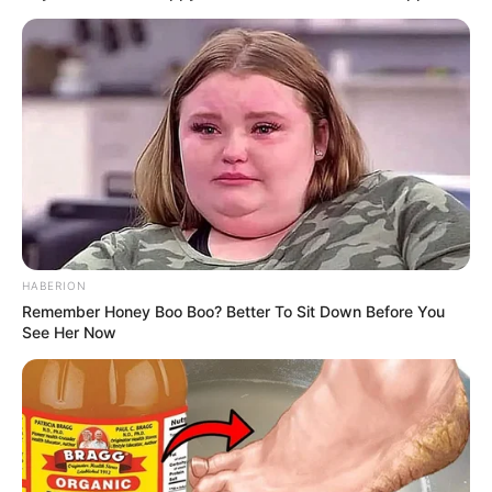
HABERION
Remember Honey Boo Boo? Better To Sit Down Before You
See Her Now