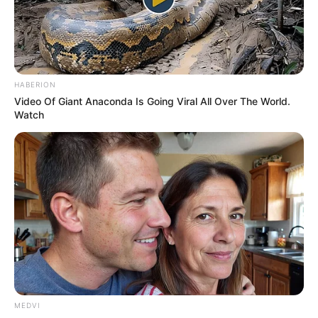
HABERION
Video Of Giant Anaconda Is Going Viral All Over The World.
Watch
MEDVI