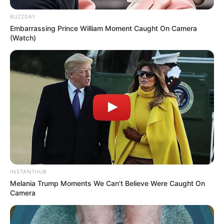
BUZZDAY
Embarrassing Prince William Moment Caught On Camera
(Watch)
INSTANTHUB
Melania Trump Moments We Can't Believe Were Caught On
Camera