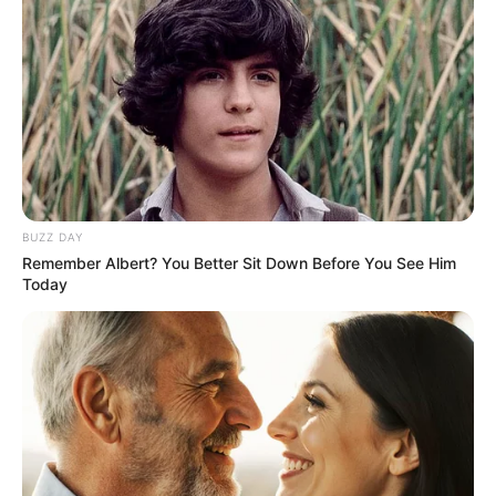
BUZZ DAY
Remember Albert? You Better Sit Down Before You See Him
Today