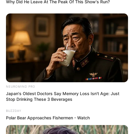
Why Did He Leave At The Peak Of This Show's Run?
NEUROMIND PRO
Japan's Oldest Doctors Say Memory Loss Isn't Age: Just
Stop Drinking These 3 Beverages
BUZZDAY
Polar Bear Approaches Fishermen - Watch