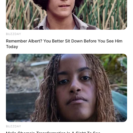
BUZZDAY
Remember Albert? You Better Sit Down Before You See Him
Today
BUZZDAY