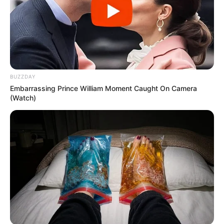
BUZZDAY
Embarrassing Prince William Moment Caught On Camera
(Watch)