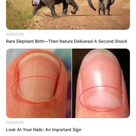
HABERION
Rare Elephant Birth—Then Nature Delivered A Second Shock
HABERION
Look At Your Nails: An Important Sign