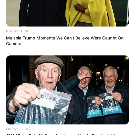
INSTANTHUB
Melania Trump Moments We Can't Believe Were Caught On
Camera
FRIDAY PLANS