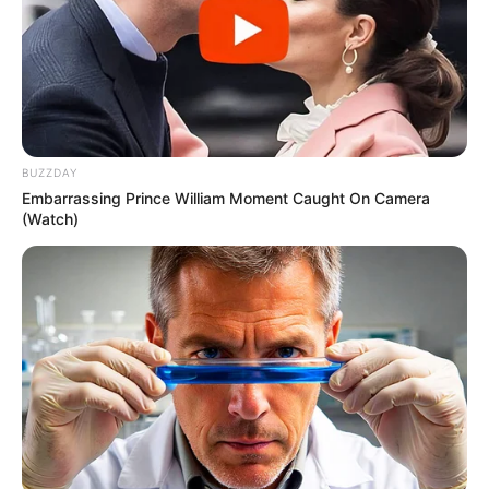
BUZZDAY
Embarrassing Prince William Moment Caught On Camera
(Watch)