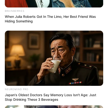
BRAINBERRIES
When Julia Roberts Got In The Limo, Her Best Friend Was
Hiding Something
NEUROMIND PRO
Japan's Oldest Doctors Say Memory Loss Isn't Age: Just
Stop Drinking These 3 Beverages