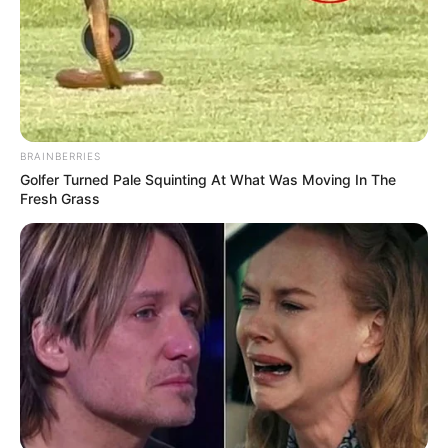
BRAINBERRIES
Golfer Turned Pale Squinting At What Was Moving In The
Fresh Grass