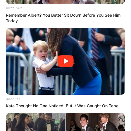
BUZZ DAY
Remember Albert? You Better Sit Down Before You See Him
Today
BUZZDAY
Kate Thought No One Noticed, But It Was Caught On Tape