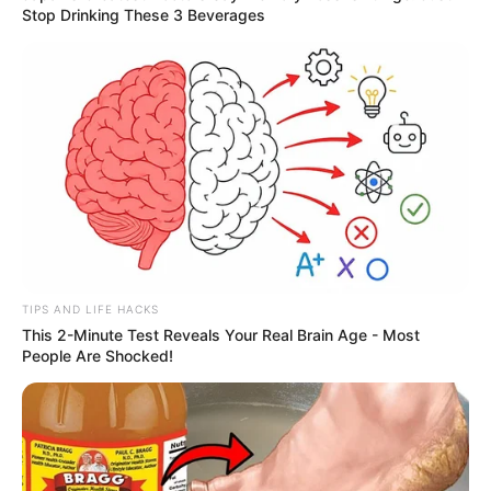
Stop Drinking These 3 Beverages
TIPS AND LIFE HACKS
This 2-Minute Test Reveals Your Real Brain Age - Most
People Are Shocked!