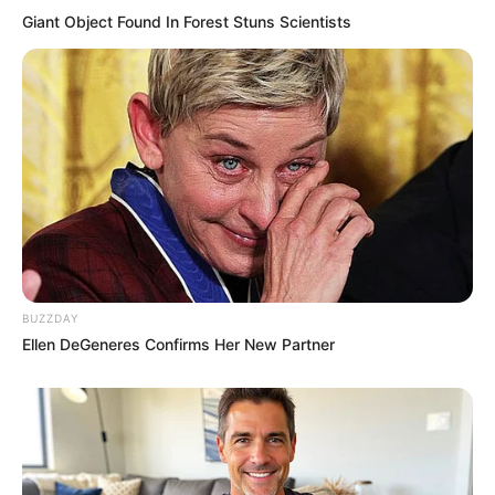
Giant Object Found In Forest Stuns Scientists
BUZZDAY
Ellen DeGeneres Confirms Her New Partner