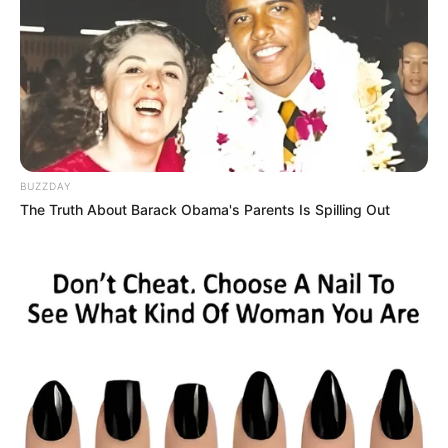
BUZZDAY
The Truth About Barack Obama's Parents Is Spilling Out