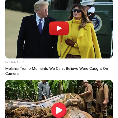
INSTANTHUB
Melania Trump Moments We Can't Believe Were Caught On
Camera