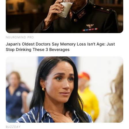
NEUROMIND PRO
Japan's Oldest Doctors Say Memory Loss Isn't Age: Just
Stop Drinking These 3 Beverages
BUZZDAY