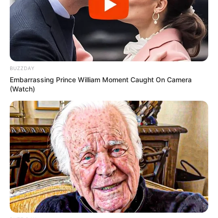
BUZZDAY
Embarrassing Prince William Moment Caught On Camera
(Watch)