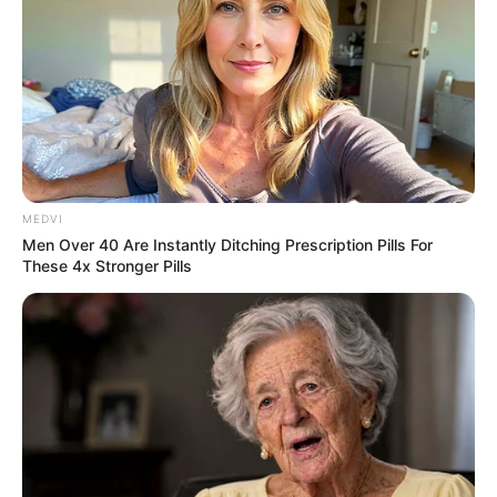
MEDVI
Men Over 40 Are Instantly Ditching Prescription Pills For
These 4x Stronger Pills