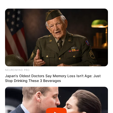
NEUROMIND PRO
Japan's Oldest Doctors Say Memory Loss Isn't Age: Just
Stop Drinking These 3 Beverages