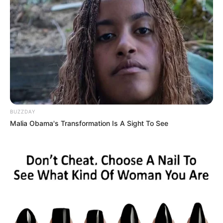
BUZZDAY
Malia Obama's Transformation Is A Sight To See