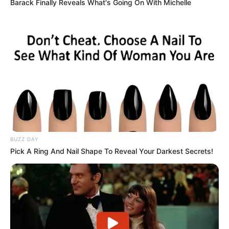
Barack Finally Reveals What's Going On With Michelle
BUZZ DAY
Pick A Ring And Nail Shape To Reveal Your Darkest Secrets!