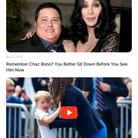
BUZZ DAY
Remember Chaz Bono? You Better Sit Down Before You See
Him Now