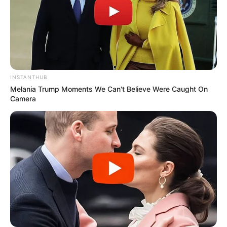
INSTANTHUB
Melania Trump Moments We Can't Believe Were Caught On
Camera