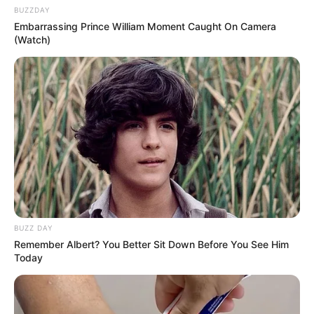
BUZZDAY
Embarrassing Prince William Moment Caught On Camera
(Watch)
BUZZ DAY
Remember Albert? You Better Sit Down Before You See Him
Today