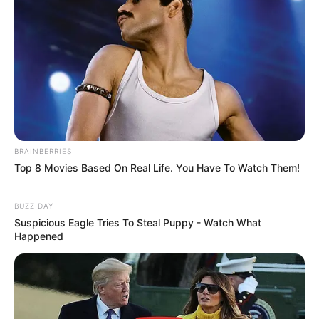
BRAINBERRIES
Top 8 Movies Based On Real Life. You Have To Watch Them!
BUZZ DAY
Suspicious Eagle Tries To Steal Puppy - Watch What
Happened