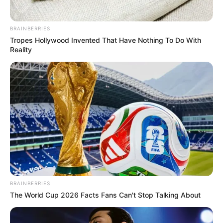
BRAINBERRIES
Tropes Hollywood Invented That Have Nothing To Do With
Reality
BRAINBERRIES
The World Cup 2026 Facts Fans Can't Stop Talking About