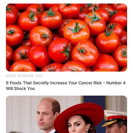
GOOD TO KNOW THIS
9 Foods That Secretly Increase Your Cancer Risk – Number 4
Will Shock You