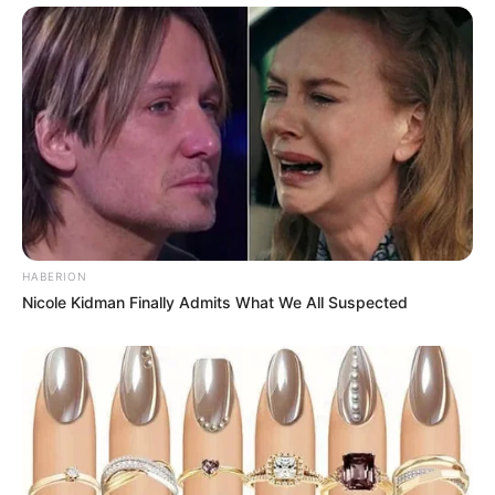
HABERION
Nicole Kidman Finally Admits What We All Suspected