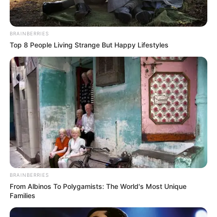
BRAINBERRIES
Top 8 People Living Strange But Happy Lifestyles
BRAINBERRIES
From Albinos To Polygamists: The World's Most Unique
Families