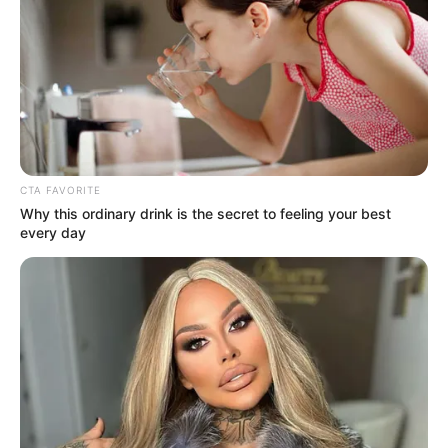
CTA FAVORITE
Why this ordinary drink is the secret to feeling your best
every day