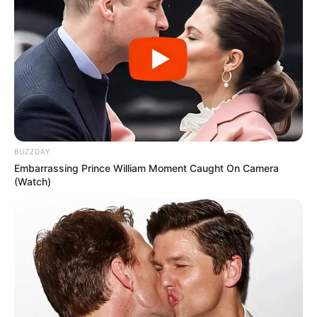
BUZZDAY
Embarrassing Prince William Moment Caught On Camera
(Watch)