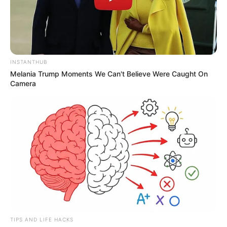
INSTANTHUB
Melania Trump Moments We Can't Believe Were Caught On
Camera
TIPS AND LIFE HACKS