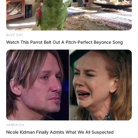
BUZZ DAY
Watch This Parrot Belt Out A Pitch-Perfect Beyonce Song
HABERION
Nicole Kidman Finally Admits What We All Suspected