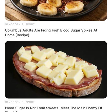
GLYCOGEN SUPPORT
Columbus Adults Are Fixing High Blood Sugar Spikes At
Home (Recipe)
GLYCOGEN SUPPORT
Blood Sugar Is Not From Sweets! Meet The Main Enemy Of