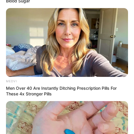
Blood Sugar
MEDVI
Men Over 40 Are Instantly Ditching Prescription Pills For
These 4x Stronger Pills