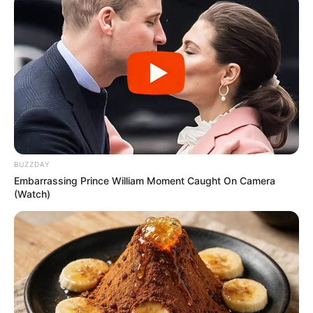
BUZZDAY
Embarrassing Prince William Moment Caught On Camera
(Watch)