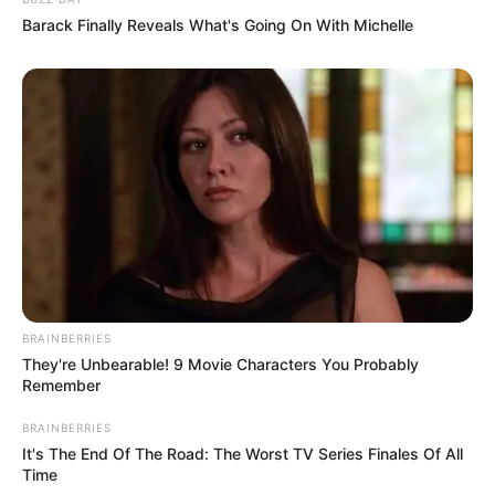
Barack Finally Reveals What's Going On With Michelle
BRAINBERRIES
They're Unbearable! 9 Movie Characters You Probably
Remember
BRAINBERRIES
It's The End Of The Road: The Worst TV Series Finales Of All
Time