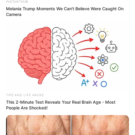
INSTANTHUB
Melania Trump Moments We Can't Believe Were Caught On
Camera
TIPS AND LIFE HACKS
This 2-Minute Test Reveals Your Real Brain Age - Most
People Are Shocked!