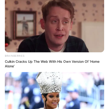
BRAINBERRIES
Culkin Cracks Up The Web With His Own Version Of ‘Home
Alone’