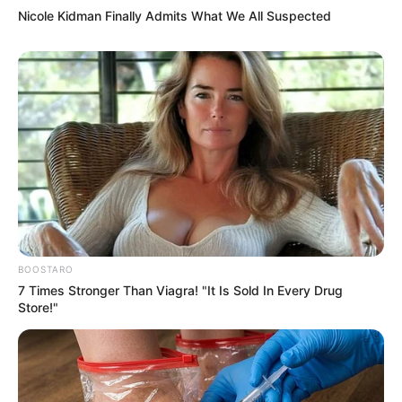
Nicole Kidman Finally Admits What We All Suspected
BOOSTARO
7 Times Stronger Than Viagra! "It Is Sold In Every Drug
Store!"