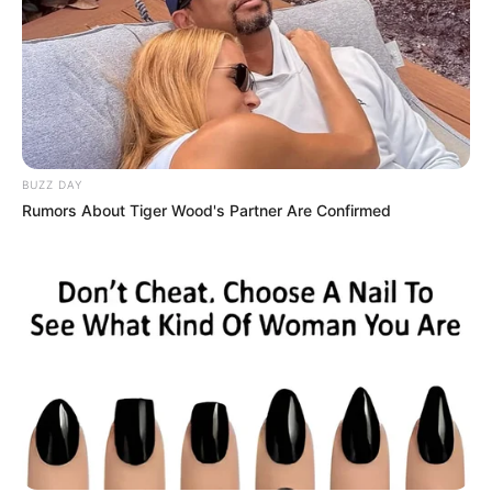
BUZZ DAY
Rumors About Tiger Wood's Partner Are Confirmed