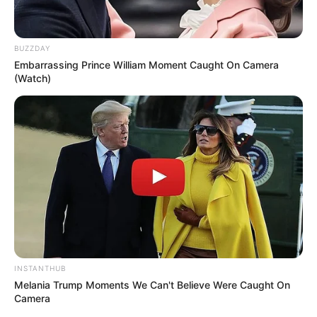
BUZZDAY
Embarrassing Prince William Moment Caught On Camera
(Watch)
INSTANTHUB
Melania Trump Moments We Can't Believe Were Caught On
Camera