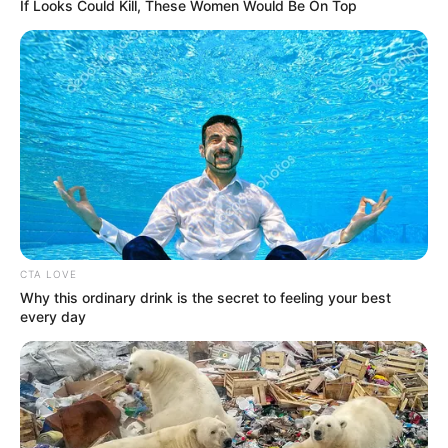
If Looks Could Kill, These Women Would Be On Top
CTA LOVE
Why this ordinary drink is the secret to feeling your best
every day