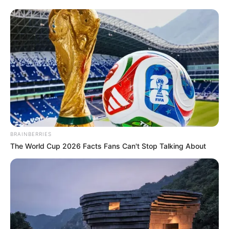
BRAINBERRIES
The World Cup 2026 Facts Fans Can't Stop Talking About