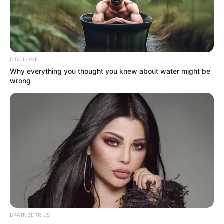
CTA LOVE
Why everything you thought you knew about water might be
wrong
BRAINBERRIES