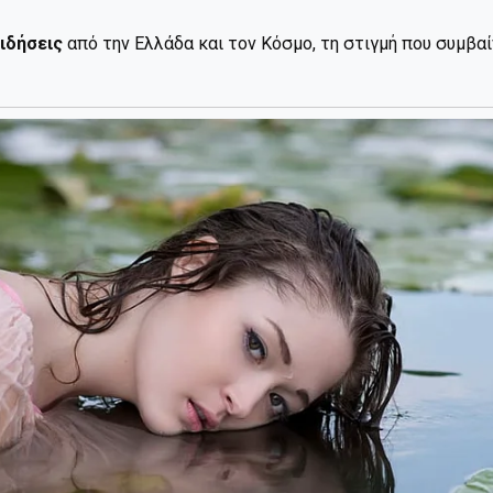
ιδήσεις
από την Ελλάδα και τον Κόσμο, τη στιγμή που συμβα