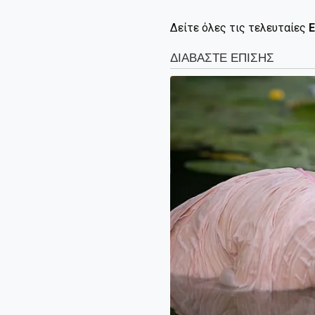
Δείτε όλες τις τελευταίες
Ε