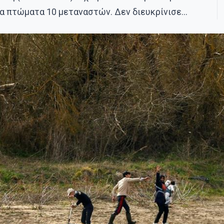
α πτώματα 10 μεταναστών. Δεν διευκρίνισε…