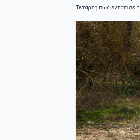
Τετάρτη πως εντόπισε τ