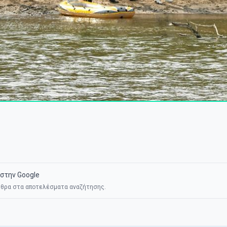
στην Google
θρα στα αποτελέσματα αναζήτησης.